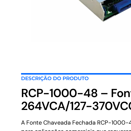
DESCRIÇÃO DO PRODUTO
RCP-1000-48 – Fon
264VCA/127-370VCC
A Fonte Chaveada Fechada RCP-1000-48