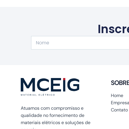
Inscr
Nome
SOBR
Home
Empresa
Atuamos com compromisso e
Contato
qualidade no fornecimento de
materiais elétricos e soluções de