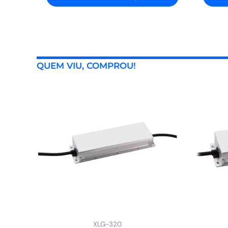
QUEM VIU, COMPROU!
XLG-320