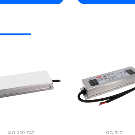
XLG-320-DA2
XLG-320