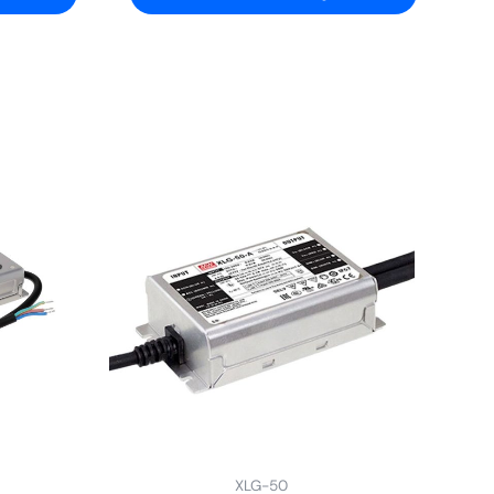
XLG-50