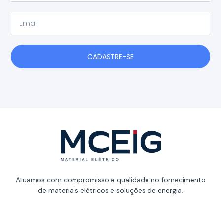
Email
CADASTRE-SE
Atuamos com compromisso e qualidade no fornecimento
de materiais elétricos e soluções de energia.