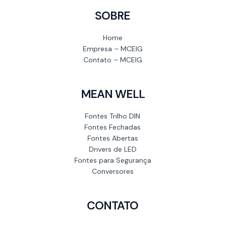
SOBRE
Home
Empresa – MCEIG
Contato – MCEIG
MEAN WELL
Fontes Trilho DIN
Fontes Fechadas
Fontes Abertas
Drivers de LED
Fontes para Segurança
Conversores
CONTATO