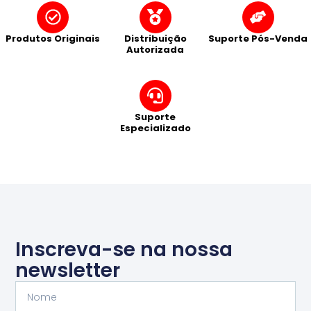
Produtos Originais
Distribuição
Suporte Pós-Venda
Autorizada
Suporte
Especializado
Inscreva-se na nossa
newsletter
Nome