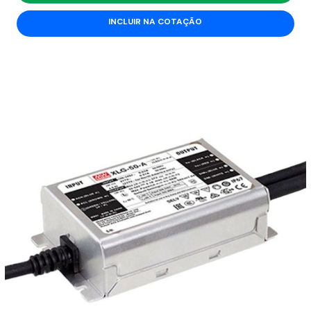
INCLUIR NA COTAÇÃO