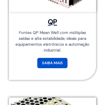
QP
Fontes QP Mean Well com múltiplas
saídas e alta estabilidade, ideais para
equipamentos eletrônicos e automação
industrial.
SAIBA MAIS