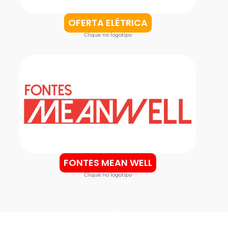
OFERTA ELÉTRICA
Clique no logotipo
FONTES MEAN WELL
Clique no logotipo