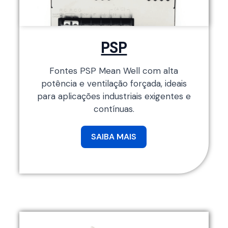
PSP
Fontes PSP Mean Well com alta
potência e ventilação forçada, ideais
para aplicações industriais exigentes e
contínuas.
SAIBA MAIS