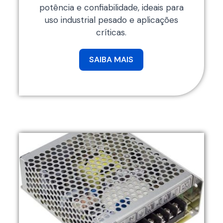
potência e confiabilidade, ideais para
uso industrial pesado e aplicações
críticas.
SAIBA MAIS