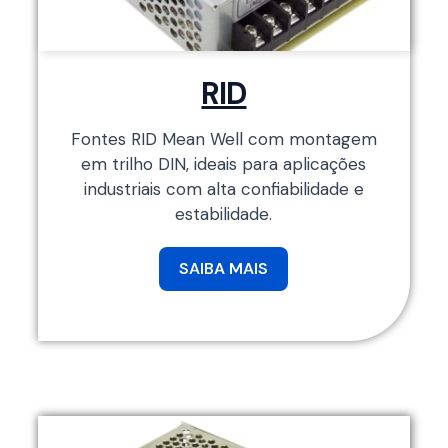
RID
Fontes RID Mean Well com montagem
em trilho DIN, ideais para aplicações
industriais com alta confiabilidade e
estabilidade.
SAIBA MAIS