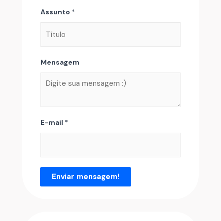
Assunto
*
Mensagem
E-mail
*
Enviar mensagem!