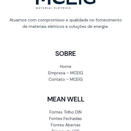
Atuamos com compromisso e qualidade no fornecimento
de materiais elétricos e soluções de energia.
SOBRE
Home
Empresa – MCEIG
Contato – MCEIG
MEAN WELL
Fontes Trilho DIN
Fontes Fechadas
Fontes Abertas