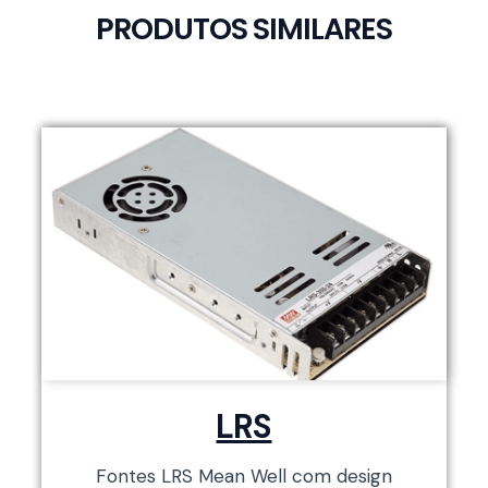
PRODUTOS SIMILARES
LRS
Fontes LRS Mean Well com design