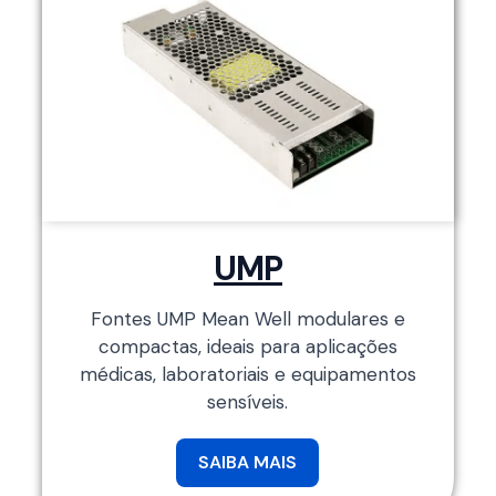
UMP
Fontes UMP Mean Well modulares e
compactas, ideais para aplicações
médicas, laboratoriais e equipamentos
sensíveis.
SAIBA MAIS