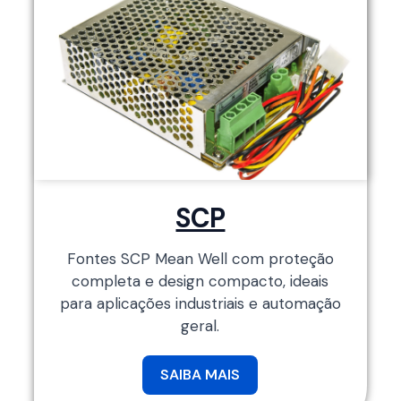
SCP
Fontes SCP Mean Well com proteção
completa e design compacto, ideais
para aplicações industriais e automação
geral.
SAIBA MAIS