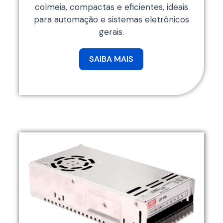
colmeia, compactas e eficientes, ideais
para automação e sistemas eletrônicos
gerais.
SAIBA MAIS