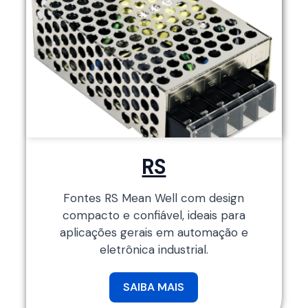
RS
Fontes RS Mean Well com design
compacto e confiável, ideais para
aplicações gerais em automação e
eletrônica industrial.
SAIBA MAIS