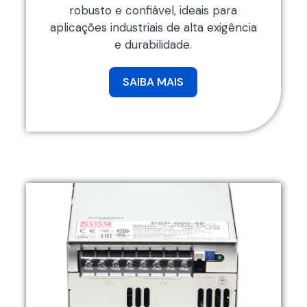
robusto e confiável, ideais para
aplicações industriais de alta exigência
e durabilidade.
SAIBA MAIS