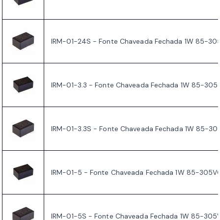
IRM-01-24S - Fonte Chaveada Fechada 1W 85-3
IRM-01-3.3 - Fonte Chaveada Fechada 1W 85-305
IRM-01-3.3S - Fonte Chaveada Fechada 1W 85-3
IRM-01-5 - Fonte Chaveada Fechada 1W 85-305V
IRM-01-5S - Fonte Chaveada Fechada 1W 85-305