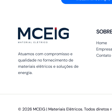
SOBR
Home
Empresa
Atuamos com compromisso e
Contato
qualidade no fornecimento de
materiais elétricos e soluções de
energia.
© 2026 MCEIG | Materiais Elétricos. Todos diretos 