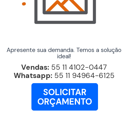
Apresente sua demanda. Temos a solução
ideal!
Vendas:
55 11 4102-0447
Whatsapp:
55 11 94964-6125
SOLICITAR
ORÇAMENTO