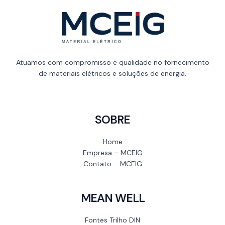
Atuamos com compromisso e qualidade no fornecimento
de materiais elétricos e soluções de energia.
SOBRE
Home
Empresa – MCEIG
Contato – MCEIG
MEAN WELL
Fontes Trilho DIN