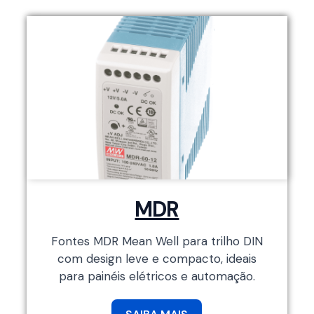
MDR
Fontes MDR Mean Well para trilho DIN
com design leve e compacto, ideais
para painéis elétricos e automação.