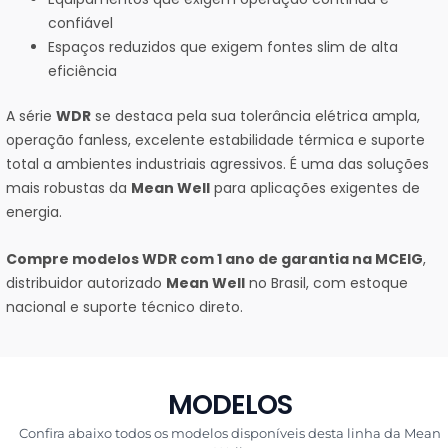
confiável
Espaços reduzidos que exigem fontes slim de alta
eficiência
A série
WDR
se destaca pela sua tolerância elétrica ampla,
operação fanless, excelente estabilidade térmica e suporte
total a ambientes industriais agressivos. É uma das soluções
mais robustas da
Mean Well
para aplicações exigentes de
energia.
Compre modelos WDR com 1 ano de garantia na MCEIG
,
distribuidor autorizado
Mean Well
no Brasil, com estoque
nacional e suporte técnico direto.
MODELOS
Confira abaixo todos os modelos disponíveis desta linha da Mean