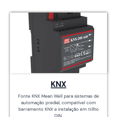
KNX
Fonte KNX Mean Well para sistemas de
automação predial, compatível com
barramento KNX e instalação em trilho
DIN.