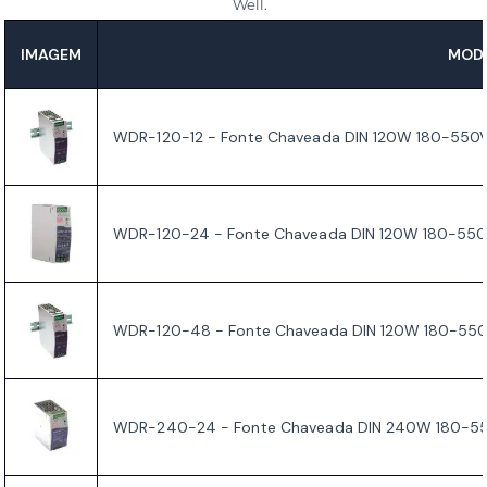
Well.
IMAGEM
MODE
WDR-120-12 - Fonte Chaveada DIN 120W 180-550
WDR-120-24 - Fonte Chaveada DIN 120W 180-55
WDR-120-48 - Fonte Chaveada DIN 120W 180-55
WDR-240-24 - Fonte Chaveada DIN 240W 180-55