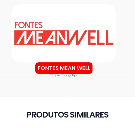
FONTES MEAN WELL
Clique no logotipo
PRODUTOS SIMILARES