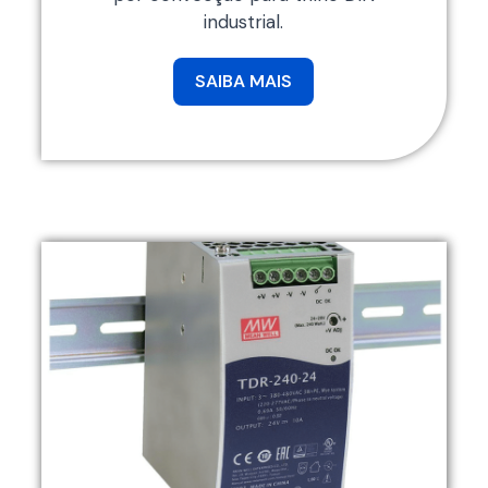
industrial.
SAIBA MAIS