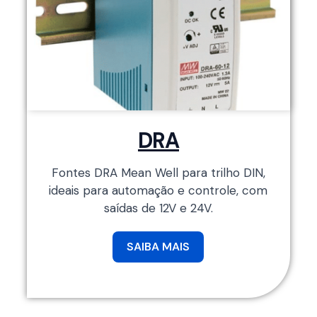
DRA
Fontes DRA Mean Well para trilho DIN,
ideais para automação e controle, com
saídas de 12V e 24V.
SAIBA MAIS