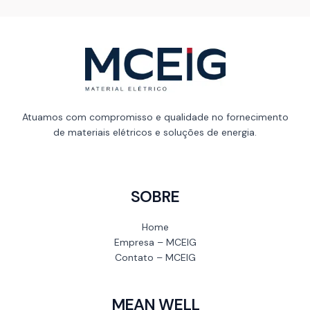
Atuamos com compromisso e qualidade no fornecimento
de materiais elétricos e soluções de energia.
SOBRE
Home
Empresa – MCEIG
Contato – MCEIG
MEAN WELL