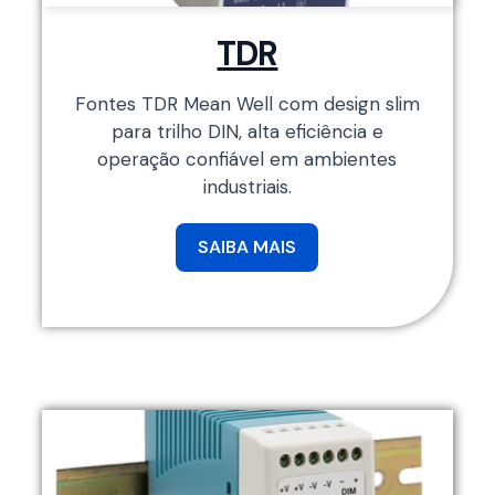
TDR
Fontes TDR Mean Well com design slim
para trilho DIN, alta eficiência e
operação confiável em ambientes
industriais.
SAIBA MAIS