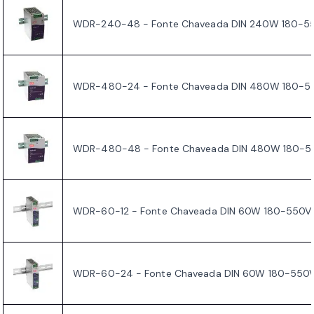
WDR-240-48 - Fonte Chaveada DIN 240W 180-5
WDR-480-24 - Fonte Chaveada DIN 480W 180-5
WDR-480-48 - Fonte Chaveada DIN 480W 180-5
WDR-60-12 - Fonte Chaveada DIN 60W 180-550V
WDR-60-24 - Fonte Chaveada DIN 60W 180-550V