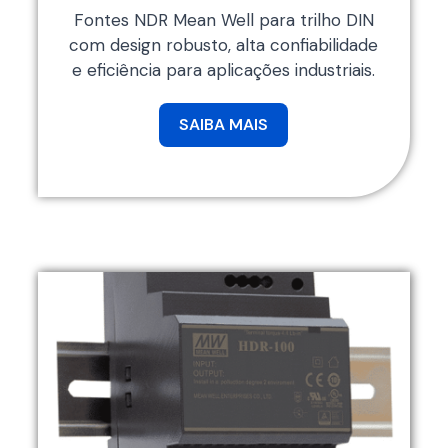
Fontes NDR Mean Well para trilho DIN
com design robusto, alta confiabilidade
e eficiência para aplicações industriais.
SAIBA MAIS