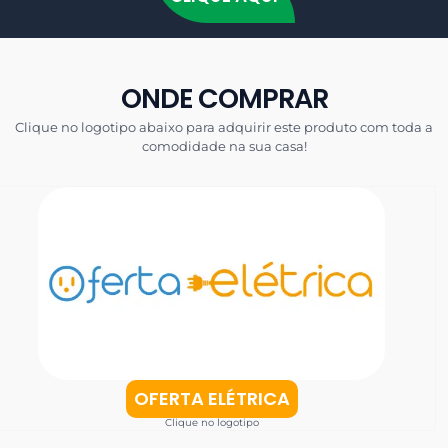
ONDE COMPRAR
Clique no logotipo abaixo para adquirir este produto com toda a
comodidade na sua casa!
OFERTA ELÉTRICA
Clique no logotipo