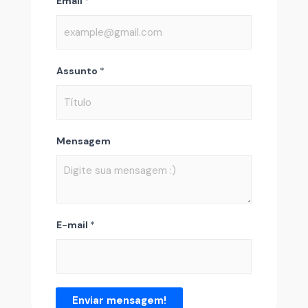
Email
*
Assunto
*
Mensagem
E-mail
*
Enviar mensagem!