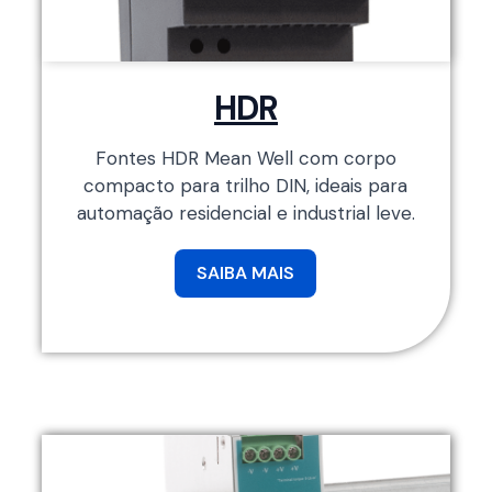
HDR
Fontes HDR Mean Well com corpo
compacto para trilho DIN, ideais para
automação residencial e industrial leve.
SAIBA MAIS