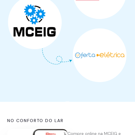
NO CONFORTO DO LAR
Compre online na MCEIG e