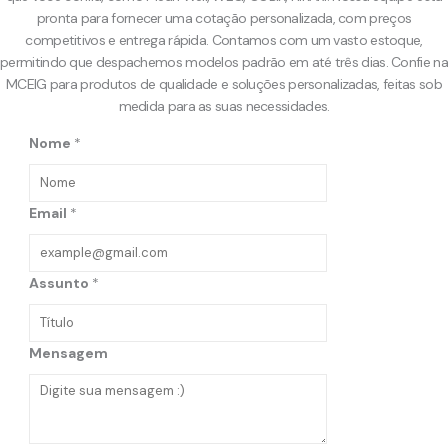
pronta para fornecer uma cotação personalizada, com preços
competitivos e entrega rápida. Contamos com um vasto estoque,
permitindo que despachemos modelos padrão em até três dias. Confie na
MCEIG para produtos de qualidade e soluções personalizadas, feitas sob
medida para as suas necessidades.
Nome
*
Email
*
Assunto
*
Mensagem