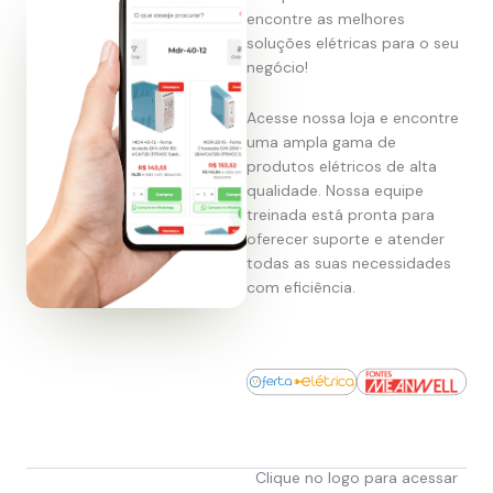
encontre as melhores
soluções elétricas para o seu
negócio!
Acesse nossa loja e encontre
uma ampla gama de
produtos elétricos de alta
qualidade. Nossa equipe
treinada está pronta para
oferecer suporte e atender
todas as suas necessidades
com eficiência.
Clique no logo para acessar