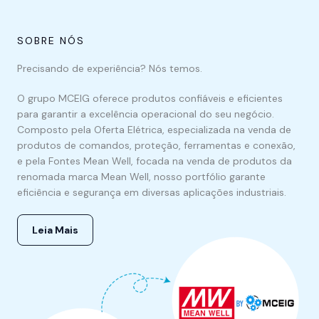
SOBRE NÓS
Precisando de experiência? Nós temos.
O grupo MCEIG oferece produtos confiáveis e eficientes
para garantir a excelência operacional do seu negócio.
Composto pela Oferta Elétrica, especializada na venda de
produtos de comandos, proteção, ferramentas e conexão,
e pela Fontes Mean Well, focada na venda de produtos da
renomada marca Mean Well, nosso portfólio garante
eficiência e segurança em diversas aplicações industriais.
Leia Mais