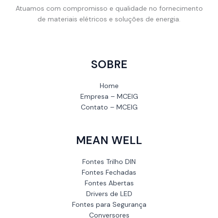
Atuamos com compromisso e qualidade no fornecimento
de materiais elétricos e soluções de energia.
SOBRE
Home
Empresa – MCEIG
Contato – MCEIG
MEAN WELL
Fontes Trilho DIN
Fontes Fechadas
Fontes Abertas
Drivers de LED
Fontes para Segurança
Conversores