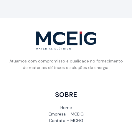
Atuamos com compromisso e qualidade no fornecimento
de materiais elétricos e soluções de energia.
SOBRE
Home
Empresa – MCEIG
Contato – MCEIG