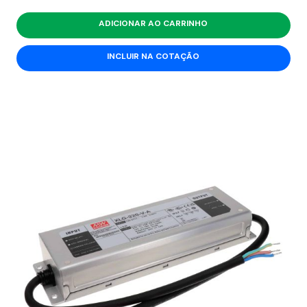
ADICIONAR AO CARRINHO
INCLUIR NA COTAÇÃO