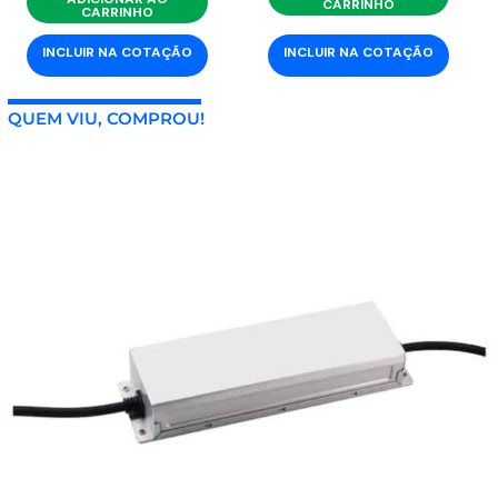
CARRINHO
CARRINHO
INCLUIR NA COTAÇÃO
INCLUIR NA COTAÇÃO
QUEM VIU, COMPROU!