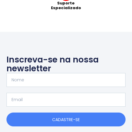
Suporte
Especializado
Inscreva-se na nossa
newsletter
Nome
Email
CADASTRE-SE