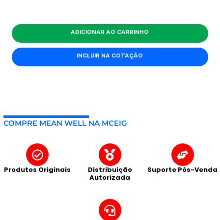
ADICIONAR AO CARRINHO
INCLUIR NA COTAÇÃO
COMPRE MEAN WELL NA MCEIG
Produtos Originais
Distribuição
Suporte Pós-Venda
Autorizada