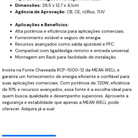
Dimensões:
29,5 x 12,7 x 4,1cm
Agência de Aprovação:
CB, CE, cURus, TUV
Aplicações e Benefícios:
Alta potência e eficiência para aplicações comerciais.
Fornecimento estável e seguro de energia.
Recursos avançados como saída ajustável e PFC.
Compatível com liga/desliga remoto e entrada universal.
Montagem em Rack para facilidade de instalação.
Invista na Fonte Chaveada RCP-1000-12 da MEAN WELL e
garanta um fornecimento de energia eficiente e confiável para
suas aplicações comerciais. Com potência de 720W, eficiência
de 81% e recursos avançados, essa fonte é a escolha ideal para
quem busca qualidade e desempenho superiores. Aproveite a
segurança e estabilidade que apenas a MEAN WELL pode
oferecer. Adquira já a sua!