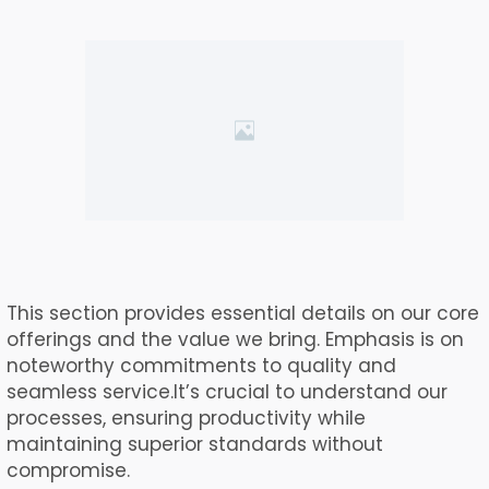
This section provides essential details on our core
offerings and the value we bring. Emphasis is on
noteworthy commitments to quality and
seamless service.It’s crucial to understand our
processes, ensuring productivity while
maintaining superior standards without
compromise.