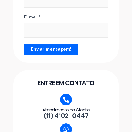
E-mail
*
Enviar mensagem!
ENTRE EM CONTATO
Atendimento ao Cliente
(11) 4102-0447