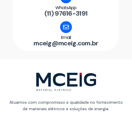
WhatsApp
(11) 97616-3191
Email
mceig@mceig.com.br
Atuamos com compromisso e qualidade no fornecimento
de materiais elétricos e soluções de energia.