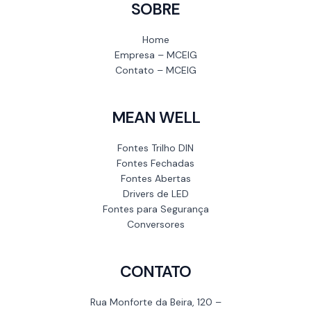
SOBRE
Home
Empresa – MCEIG
Contato – MCEIG
MEAN WELL
Fontes Trilho DIN
Fontes Fechadas
Fontes Abertas
Drivers de LED
Fontes para Segurança
Conversores
CONTATO
Rua Monforte da Beira, 120 –