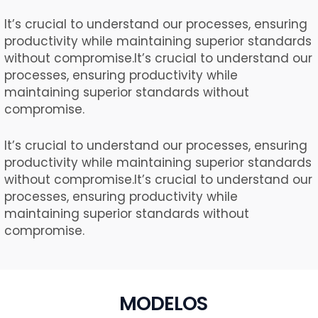
It’s crucial to understand our processes, ensuring
productivity while maintaining superior standards
without compromise.It’s crucial to understand our
processes, ensuring productivity while
maintaining superior standards without
compromise.
It’s crucial to understand our processes, ensuring
productivity while maintaining superior standards
without compromise.It’s crucial to understand our
processes, ensuring productivity while
maintaining superior standards without
compromise.
MODELOS