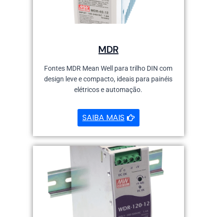
MDR
Fontes MDR Mean Well para trilho DIN com
design leve e compacto, ideais para painéis
elétricos e automação.
SAIBA MAIS