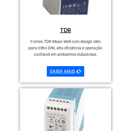
TDR
Fontes TDR Mean Well com design slim
para trilho DIN, alta eficiência e operação
confiável em ambientes industriais.
SAIBA MAIS