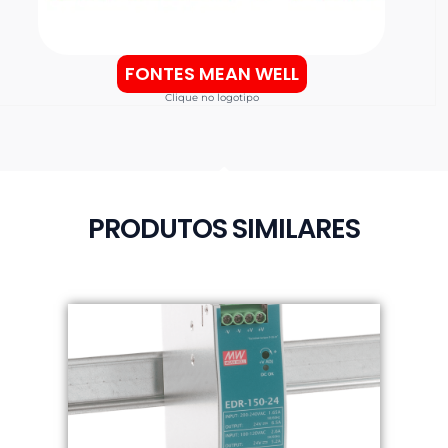
FONTES MEAN WELL
Clique no logotipo
PRODUTOS SIMILARES