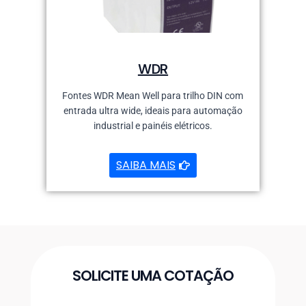
WDR
Fontes WDR Mean Well para trilho DIN com
entrada ultra wide, ideais para automação
industrial e painéis elétricos.
SAIBA MAIS
SOLICITE UMA COTAÇÃO