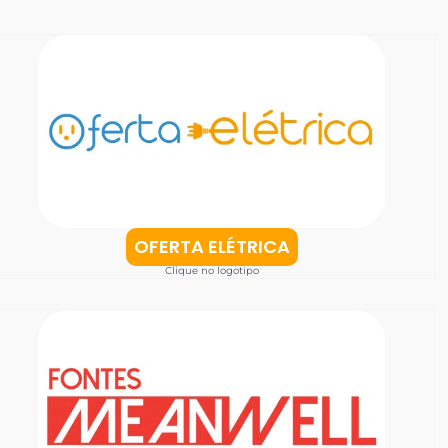
OFERTA ELÉTRICA
Clique no logotipo