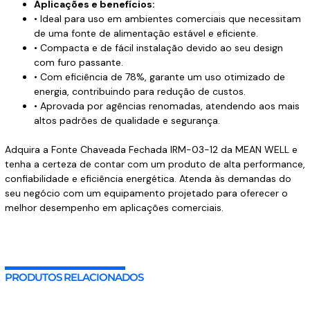
Aplicações e benefícios:
• Ideal para uso em ambientes comerciais que necessitam
de uma fonte de alimentação estável e eficiente.
• Compacta e de fácil instalação devido ao seu design
com furo passante.
• Com eficiência de 78%, garante um uso otimizado de
energia, contribuindo para redução de custos.
• Aprovada por agências renomadas, atendendo aos mais
altos padrões de qualidade e segurança.
Adquira a Fonte Chaveada Fechada IRM-03-12 da MEAN WELL e
tenha a certeza de contar com um produto de alta performance,
confiabilidade e eficiência energética. Atenda às demandas do
seu negócio com um equipamento projetado para oferecer o
melhor desempenho em aplicações comerciais.
PRODUTOS RELACIONADOS