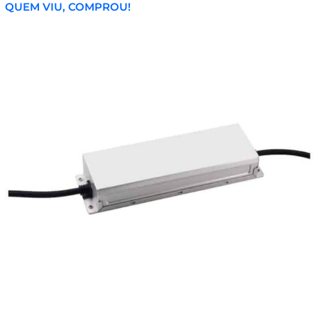
QUEM VIU, COMPROU!