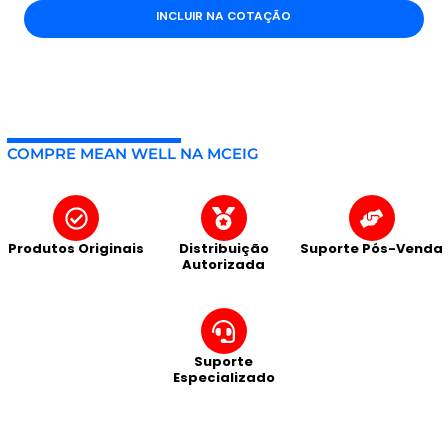
INCLUIR NA COTAÇÃO
COMPRE MEAN WELL NA MCEIG
Produtos Originais
Distribuição
Suporte Pós-Venda
Autorizada
Suporte
Especializado