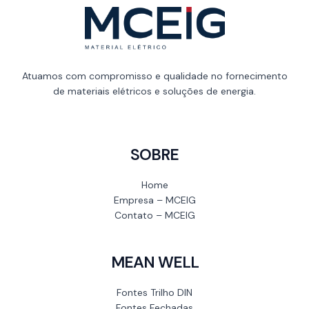
Atuamos com compromisso e qualidade no fornecimento
de materiais elétricos e soluções de energia.
SOBRE
Home
Empresa – MCEIG
Contato – MCEIG
MEAN WELL
Fontes Trilho DIN
Fontes Fechadas