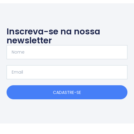
Inscreva-se na nossa
newsletter
Nome
Email
CADASTRE-SE