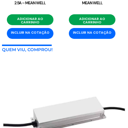
2.5A – MEAN WELL
MEAN WELL
ADICIONAR AO
ADICIONAR AO
CARRINHO
CARRINHO
INCLUIR NA COTAÇÃO
INCLUIR NA COTAÇÃO
QUEM VIU, COMPROU!