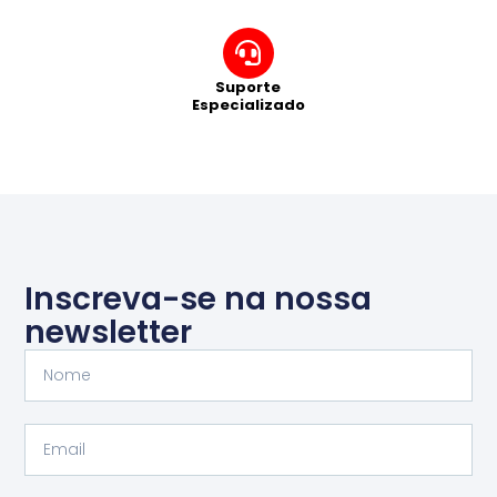
Suporte
Especializado
Inscreva-se na nossa
newsletter
Nome
Email