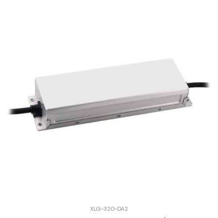
XLG-320-DA2