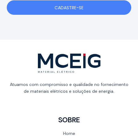
CADASTRE-SE
Atuamos com compromisso e qualidade no fornecimento
de materiais elétricos e soluções de energia.
SOBRE
Home