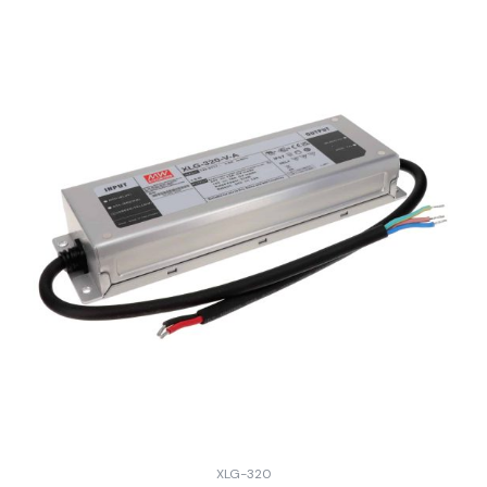
XLG-320