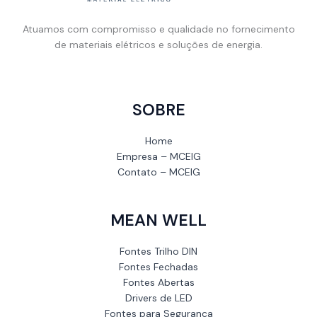
Atuamos com compromisso e qualidade no fornecimento
de materiais elétricos e soluções de energia.
SOBRE
Home
Empresa – MCEIG
Contato – MCEIG
MEAN WELL
Fontes Trilho DIN
Fontes Fechadas
Fontes Abertas
Drivers de LED
Fontes para Segurança