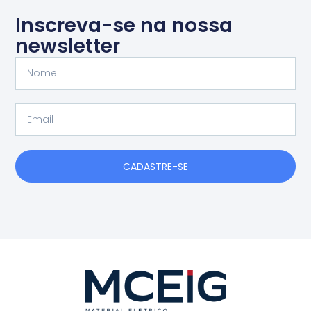
Inscreva-se na nossa
newsletter
Nome
Email
CADASTRE-SE