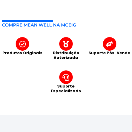
COMPRE MEAN WELL NA MCEIG
Produtos Originais
Distribuição
Suporte Pós-Venda
Autorizada
Suporte
Especializado