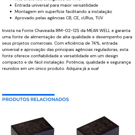
Entrada universal para maior versatilidade
Montagem em superfície facilitando a instalação
Aprovado pelas agências CB, CE, cURus, TUV
Invista na Fonte Chaveada IRM-02-12S da MEAN WELL e garanta
uma fonte de alimentação de alta qualidade e desempenho para
seus projetos comerciais. Com eficiência de 74%, entrada
universal e aprovação das principais agências reguladoras, esta
fonte oferece confiabilidade e versatilidade em um design
compacto e de fácil instalação. Potência, qualidade e segurança
reunidos em um único produto. Adquira já a sua!
PRODUTOS RELACIONADOS