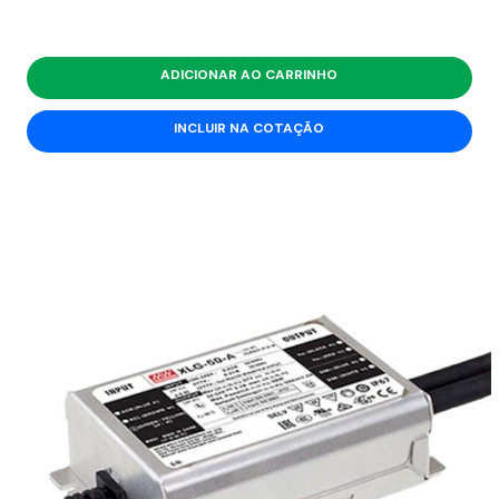
ADICIONAR AO CARRINHO
INCLUIR NA COTAÇÃO