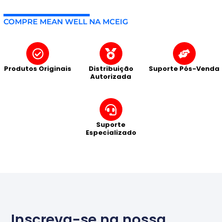
COMPRE MEAN WELL NA MCEIG
Produtos Originais
Distribuição
Suporte Pós-Venda
Autorizada
Suporte
Especializado
Inscreva-se na nossa