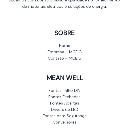
de materiais elétricos e soluções de energia.
SOBRE
Home
Empresa – MCEIG
Contato – MCEIG
MEAN WELL
Fontes Trilho DIN
Fontes Fechadas
Fontes Abertas
Drivers de LED
Fontes para Segurança
Conversores