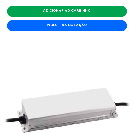
ADICIONAR AO CARRINHO
INCLUIR NA COTAÇÃO