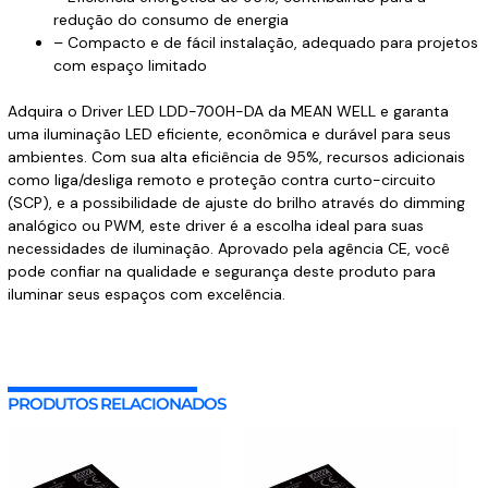
redução do consumo de energia
– Compacto e de fácil instalação, adequado para projetos
com espaço limitado
Adquira o Driver LED LDD-700H-DA da MEAN WELL e garanta
uma iluminação LED eficiente, econômica e durável para seus
ambientes. Com sua alta eficiência de 95%, recursos adicionais
como liga/desliga remoto e proteção contra curto-circuito
(SCP), e a possibilidade de ajuste do brilho através do dimming
analógico ou PWM, este driver é a escolha ideal para suas
necessidades de iluminação. Aprovado pela agência CE, você
pode confiar na qualidade e segurança deste produto para
iluminar seus espaços com excelência.
PRODUTOS RELACIONADOS