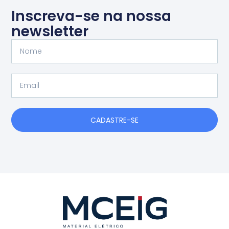
Inscreva-se na nossa
newsletter
Nome
Email
CADASTRE-SE