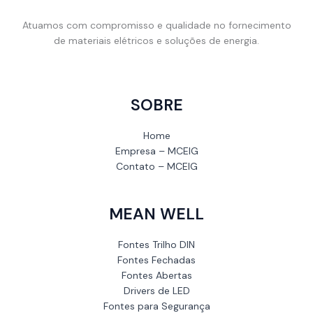
Atuamos com compromisso e qualidade no fornecimento
de materiais elétricos e soluções de energia.
SOBRE
Home
Empresa – MCEIG
Contato – MCEIG
MEAN WELL
Fontes Trilho DIN
Fontes Fechadas
Fontes Abertas
Drivers de LED
Fontes para Segurança