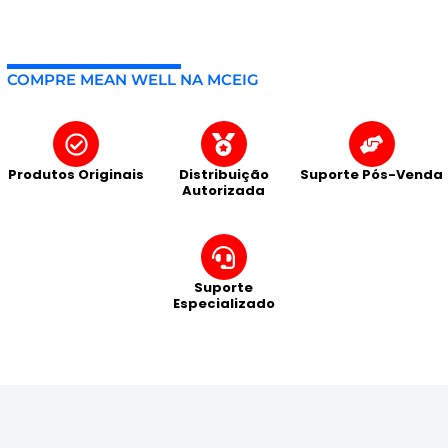
COMPRE MEAN WELL NA MCEIG
Produtos Originais
Distribuição
Suporte Pós-Venda
Autorizada
Suporte
Especializado