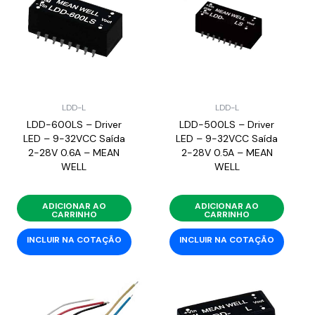
LDD-L
LDD-L
LDD-600LS – Driver
LDD-500LS – Driver
LED – 9-32VCC Saída
LED – 9-32VCC Saída
2-28V 0.6A – MEAN
2-28V 0.5A – MEAN
WELL
WELL
ADICIONAR AO
ADICIONAR AO
CARRINHO
CARRINHO
INCLUIR NA COTAÇÃO
INCLUIR NA COTAÇÃO