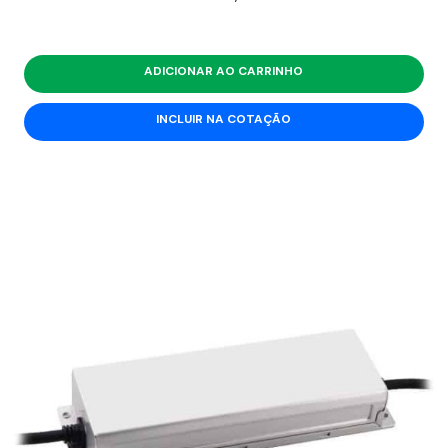
ADICIONAR AO CARRINHO
INCLUIR NA COTAÇÃO