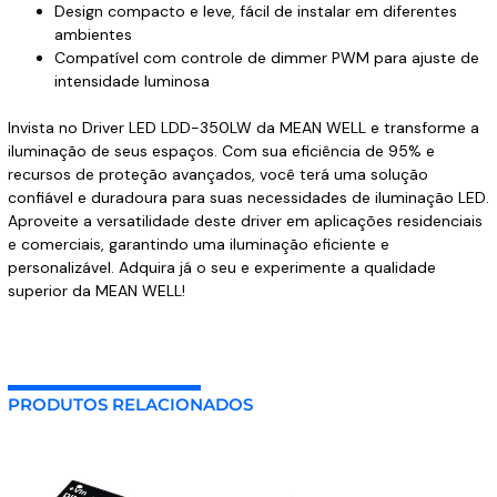
Design compacto e leve, fácil de instalar em diferentes
ambientes
Compatível com controle de dimmer PWM para ajuste de
intensidade luminosa
Invista no Driver LED LDD-350LW da MEAN WELL e transforme a
iluminação de seus espaços. Com sua eficiência de 95% e
recursos de proteção avançados, você terá uma solução
confiável e duradoura para suas necessidades de iluminação LED.
Aproveite a versatilidade deste driver em aplicações residenciais
e comerciais, garantindo uma iluminação eficiente e
personalizável. Adquira já o seu e experimente a qualidade
superior da MEAN WELL!
PRODUTOS RELACIONADOS