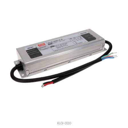
XLG-320