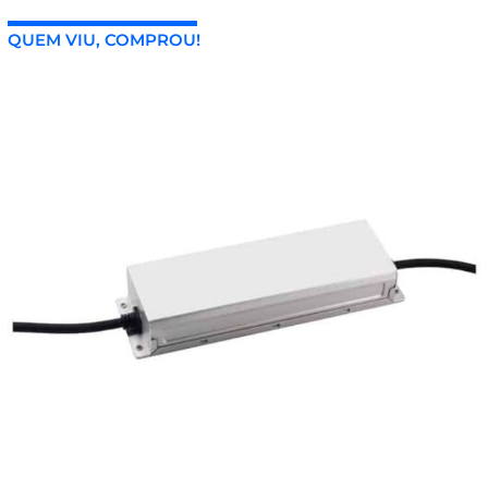
QUEM VIU, COMPROU!