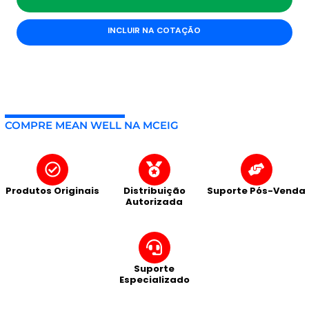
INCLUIR NA COTAÇÃO
COMPRE MEAN WELL NA MCEIG
Produtos Originais
Distribuição
Suporte Pós-Venda
Autorizada
Suporte
Especializado