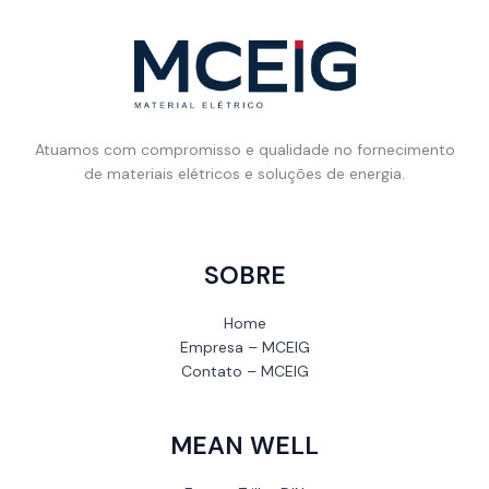
Atuamos com compromisso e qualidade no fornecimento
de materiais elétricos e soluções de energia.
SOBRE
Home
Empresa – MCEIG
Contato – MCEIG
MEAN WELL