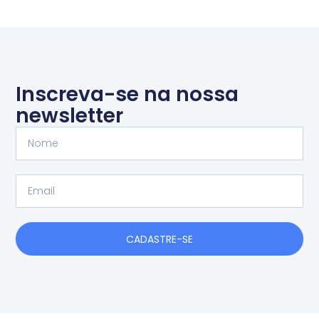
Inscreva-se na nossa
newsletter
Nome
Email
CADASTRE-SE