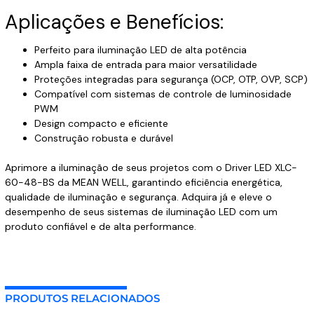
Aplicações e Benefícios:
Perfeito para iluminação LED de alta potência
Ampla faixa de entrada para maior versatilidade
Proteções integradas para segurança (OCP, OTP, OVP, SCP)
Compatível com sistemas de controle de luminosidade
PWM
Design compacto e eficiente
Construção robusta e durável
Aprimore a iluminação de seus projetos com o Driver LED XLC-
60-48-BS da MEAN WELL, garantindo eficiência energética,
qualidade de iluminação e segurança. Adquira já e eleve o
desempenho de seus sistemas de iluminação LED com um
produto confiável e de alta performance.
PRODUTOS RELACIONADOS