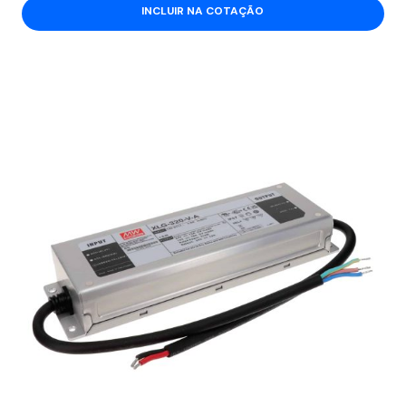
INCLUIR NA COTAÇÃO