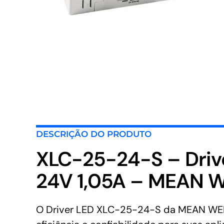
DESCRIÇÃO DO PRODUTO
XLC-25-24-S – Dri
24V 1,05A – MEAN 
O Driver LED XLC-25-24-S da MEAN WELL 