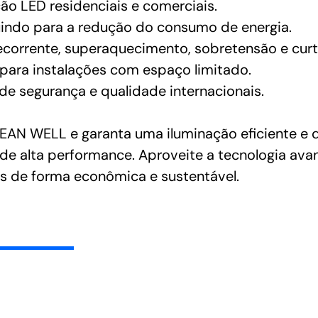
ão LED residenciais e comerciais.
ibuindo para a redução do consumo de energia.
corrente, superaquecimento, sobretensão e curt
para instalações com espaço limitado.
e segurança e qualidade internacionais.
AN WELL e garanta uma iluminação eficiente e d
 de alta performance. Aproveite a tecnologia av
s de forma econômica e sustentável.