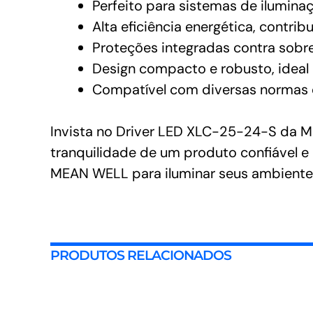
Perfeito para sistemas de iluminaç
Alta eficiência energética, contr
Proteções integradas contra sobre
Design compacto e robusto, ideal 
Compatível com diversas normas d
Invista no Driver LED XLC-25-24-S da ME
tranquilidade de um produto confiável e
MEAN WELL para iluminar seus ambiente
PRODUTOS RELACIONADOS