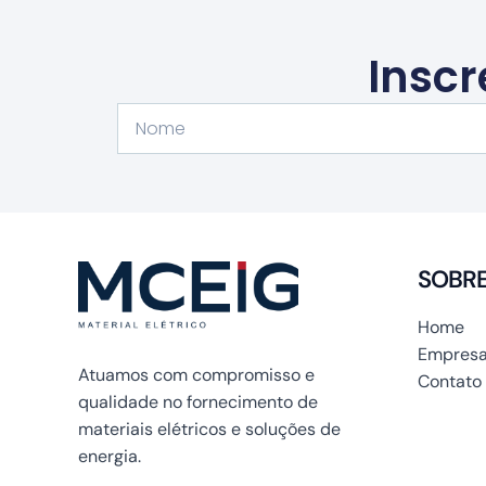
Inscr
Nome
SOBR
Home
Empresa
Atuamos com compromisso e
Contato
qualidade no fornecimento de
materiais elétricos e soluções de
energia.