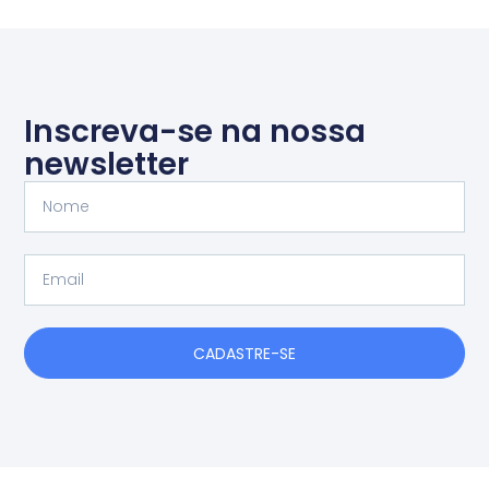
Inscreva-se na nossa
newsletter
Nome
Email
CADASTRE-SE