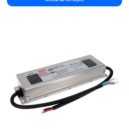
INCLUIR NA COTAÇÃO