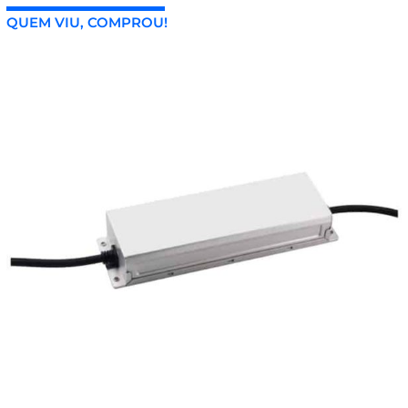
QUEM VIU, COMPROU!