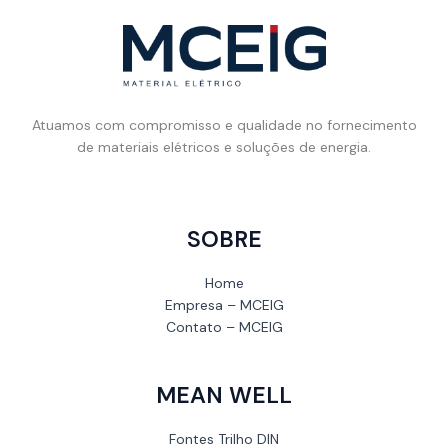
Atuamos com compromisso e qualidade no fornecimento
de materiais elétricos e soluções de energia.
SOBRE
Home
Empresa – MCEIG
Contato – MCEIG
MEAN WELL
Fontes Trilho DIN