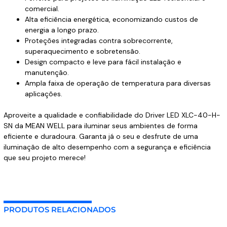
comercial.
Alta eficiência energética, economizando custos de
energia a longo prazo.
Proteções integradas contra sobrecorrente,
superaquecimento e sobretensão.
Design compacto e leve para fácil instalação e
manutenção.
Ampla faixa de operação de temperatura para diversas
aplicações.
Aproveite a qualidade e confiabilidade do Driver LED XLC-40-H-
SN da MEAN WELL para iluminar seus ambientes de forma
eficiente e duradoura. Garanta já o seu e desfrute de uma
iluminação de alto desempenho com a segurança e eficiência
que seu projeto merece!
PRODUTOS RELACIONADOS