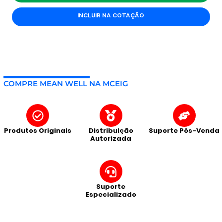
INCLUIR NA COTAÇÃO
COMPRE MEAN WELL NA MCEIG
Produtos Originais
Distribuição
Suporte Pós-Venda
Autorizada
Suporte
Especializado