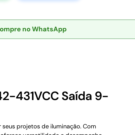
ompre no WhatsApp
42-431VCC Saída 9-
 seus projetos de iluminação. Com