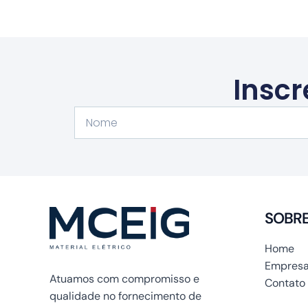
Inscr
Nome
SOBR
Home
Empresa
Atuamos com compromisso e
Contato
qualidade no fornecimento de