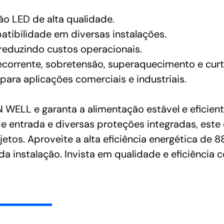
ão LED de alta qualidade.
tibilidade em diversas instalações.
 reduzindo custos operacionais.
corrente, sobretensão, superaquecimento e curt
 para aplicações comerciais e industriais.
ELL e garanta a alimentação estável e eficient
 entrada e diversas proteções integradas, este
jetos. Aproveite a alta eficiência energética de 
a instalação. Invista em qualidade e eficiência