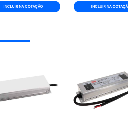
INCLUIR NA COTAÇÃO
INCLUIR NA COTAÇ