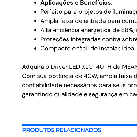
Aplicações e Benefícios:
Perfeito para projetos de iluminaç
Ampla faixa de entrada para compa
Alta eficiência energética de 88%,
Proteções integradas contra sobre
Compacto e fácil de instalar, ideal
Adquira o Driver LED XLC-40-H da MEAN W
Com sua potência de 40W, ampla faixa de
confiabilidade necessários para seus pro
garantindo qualidade e segurança em cad
PRODUTOS RELACIONADOS