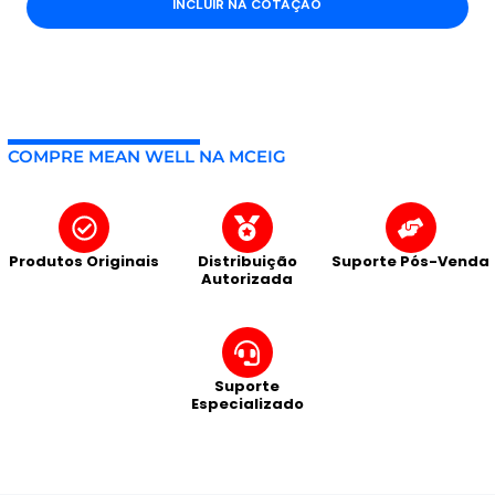
INCLUIR NA COTAÇÃO
COMPRE MEAN WELL NA MCEIG
Produtos Originais
Distribuição
Suporte Pós-Venda
Autorizada
Suporte
Especializado