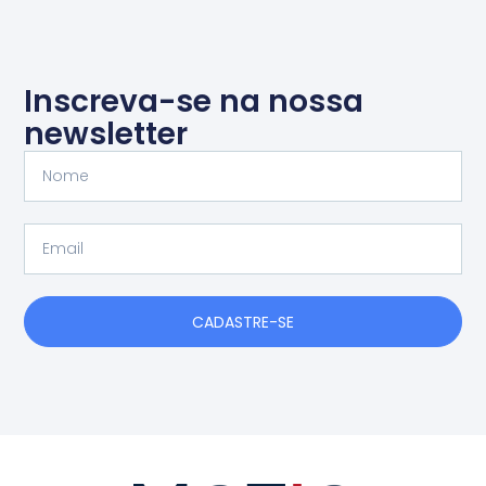
Inscreva-se na nossa
newsletter
Nome
Email
CADASTRE-SE