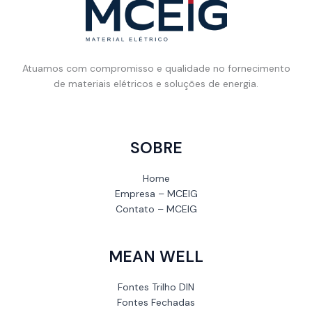
Atuamos com compromisso e qualidade no fornecimento
de materiais elétricos e soluções de energia.
SOBRE
Home
Empresa – MCEIG
Contato – MCEIG
MEAN WELL
Fontes Trilho DIN
Fontes Fechadas