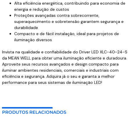
Alta eficiência energética, contribuindo para economia de
energia e redução de custos
Proteções avançadas contra sobrecorrente,
superaquecimento e sobretensão garantem segurança e
durabilidade
Compacto e de fácil instalação, ideal para projetos de
iluminação diversos
Invista na qualidade e confiabilidade do Driver LED XLC-40-24-S
da MEAN WELL para obter uma iluminação eficiente e duradoura.
Aproveite seus recursos avançados e design compacto para
iluminar ambientes residenciais, comerciais e industriais com
eficiência e segurança. Adquira já o seu e garanta a melhor
performance para seus sistemas de iluminação LED!
PRODUTOS RELACIONADOS