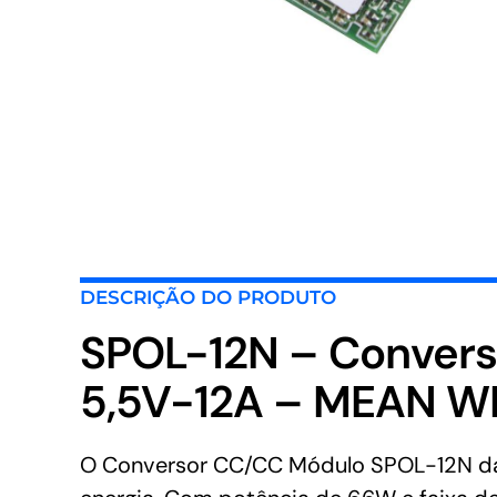
DESCRIÇÃO DO PRODUTO
SPOL-12N – Convers
5,5V-12A – MEAN W
O Conversor CC/CC Módulo SPOL-12N da 