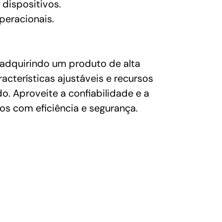
dispositivos.
peracionais.
adquirindo um produto de alta
cterísticas ajustáveis e recursos
. Aproveite a confiabilidade e a
os com eficiência e segurança.