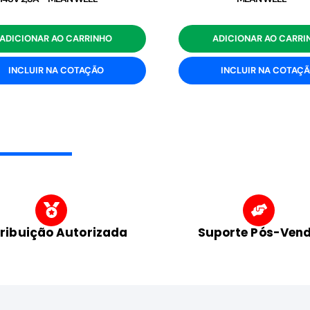
ADICIONAR AO CARRINHO
ADICIONAR AO CARRI
INCLUIR NA COTAÇÃO
INCLUIR NA COTAÇ
tribuição Autorizada
Suporte Pós-Ven