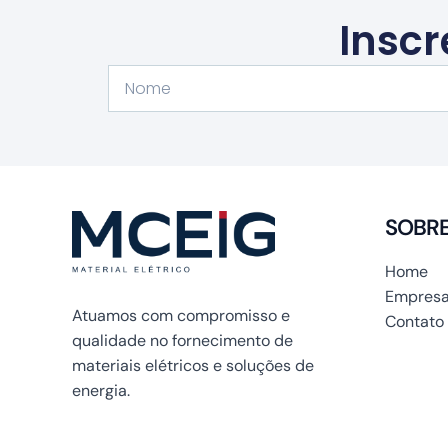
Inscr
Nome
SOBR
Home
Empresa
Atuamos com compromisso e
Contato
qualidade no fornecimento de
materiais elétricos e soluções de
energia.