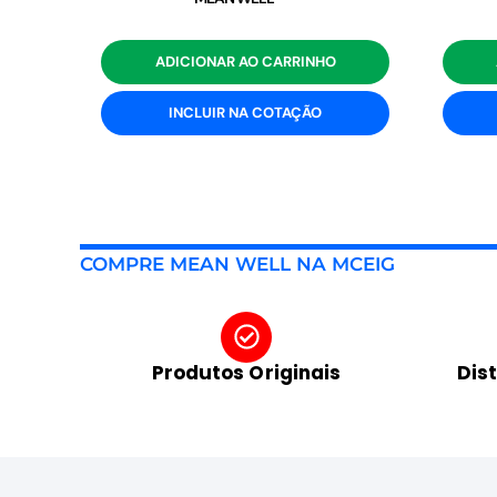
ADICIONAR AO CARRINHO
INCLUIR NA COTAÇÃO
COMPRE MEAN WELL NA MCEIG
Produtos Originais
Dis