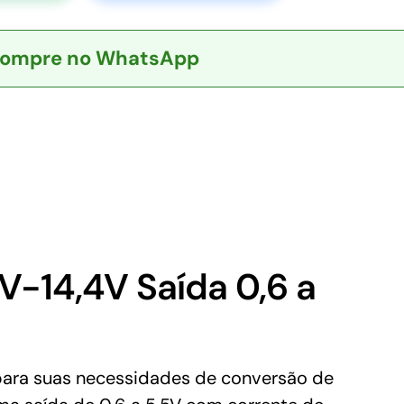
ompre no WhatsApp
-14,4V Saída 0,6 a
para suas necessidades de conversão de