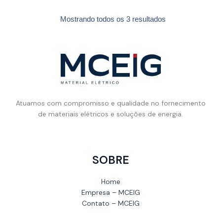
Mostrando todos os 3 resultados
Atuamos com compromisso e qualidade no fornecimento
de materiais elétricos e soluções de energia.
SOBRE
Home
Empresa – MCEIG
Contato – MCEIG