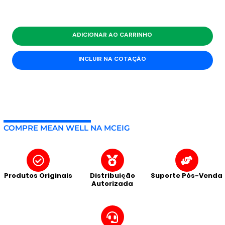
ADICIONAR AO CARRINHO
INCLUIR NA COTAÇÃO
COMPRE MEAN WELL NA MCEIG
Produtos Originais
Distribuição
Suporte Pós-Venda
Autorizada