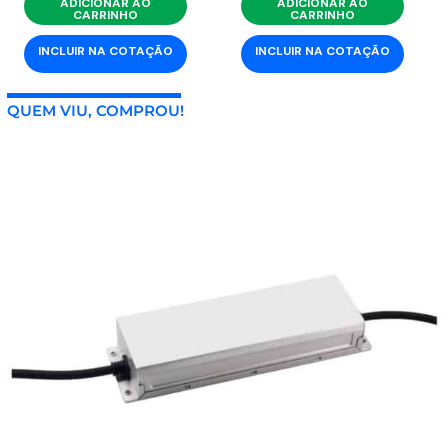
ADICIONAR AO
ADICIONAR AO
CARRINHO
CARRINHO
INCLUIR NA COTAÇÃO
INCLUIR NA COTAÇÃO
QUEM VIU, COMPROU!