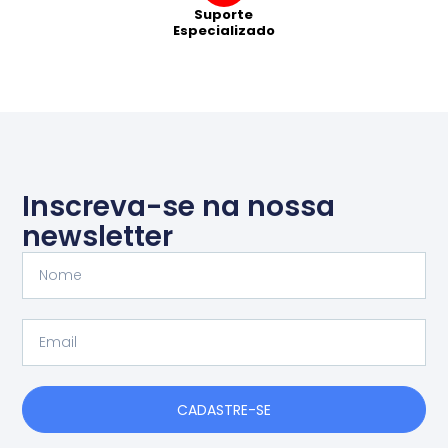
Suporte
Especializado
Inscreva-se na nossa
newsletter
Nome
Email
CADASTRE-SE