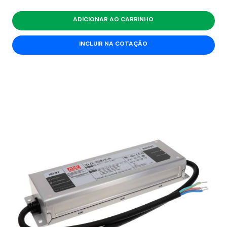
ADICIONAR AO CARRINHO
INCLUIR NA COTAÇÃO