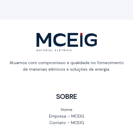
Atuamos com compromisso e qualidade no fornecimento
de materiais elétricos e soluções de energia.
SOBRE
Home
Empresa – MCEIG
Contato – MCEIG