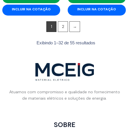
INCLUIR NA COTAÇÃO
INCLUIR NA COTAÇÃO
1
2
→
Exibindo 1–32 de 55 resultados
Atuamos com compromisso e qualidade no fornecimento
de materiais elétricos e soluções de energia.
SOBRE