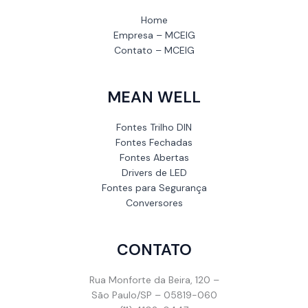
Home
Empresa – MCEIG
Contato – MCEIG
MEAN WELL
Fontes Trilho DIN
Fontes Fechadas
Fontes Abertas
Drivers de LED
Fontes para Segurança
Conversores
CONTATO
Rua Monforte da Beira, 120 –
São Paulo/SP – 05819-060