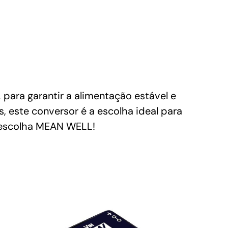
ra garantir a alimentação estável e
s, este conversor é a escolha ideal para
, escolha MEAN WELL!