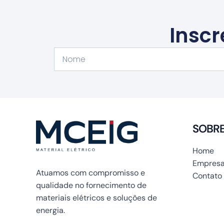
Inscr
Nome
SOBR
Home
Empresa
Atuamos com compromisso e
Contato
qualidade no fornecimento de
materiais elétricos e soluções de
energia.