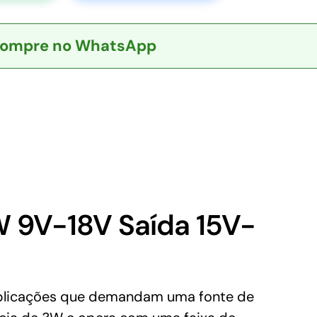
ompre no WhatsApp
 9V-18V Saída 15V-
plicações que demandam uma fonte de