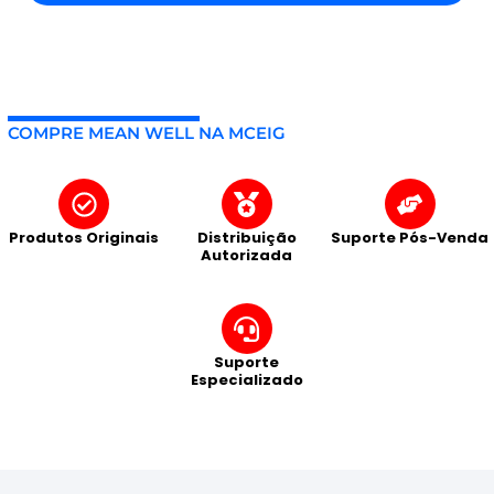
COMPRE MEAN WELL NA MCEIG
Produtos Originais
Distribuição
Suporte Pós-Venda
Autorizada
Suporte
Especializado