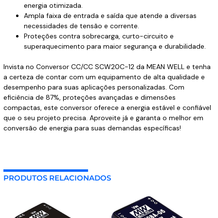
energia otimizada.
Ampla faixa de entrada e saída que atende a diversas
necessidades de tensão e corrente.
Proteções contra sobrecarga, curto-circuito e
superaquecimento para maior segurança e durabilidade.
Invista no Conversor CC/CC SCW20C-12 da MEAN WELL e tenha
a certeza de contar com um equipamento de alta qualidade e
desempenho para suas aplicações personalizadas. Com
eficiência de 87%, proteções avançadas e dimensões
compactas, este conversor oferece a energia estável e confiável
que o seu projeto precisa. Aproveite já e garanta o melhor em
conversão de energia para suas demandas específicas!
PRODUTOS RELACIONADOS