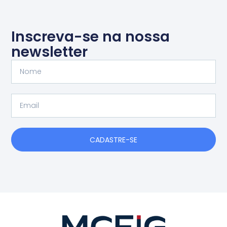
Inscreva-se na nossa
newsletter
Nome
Email
CADASTRE-SE