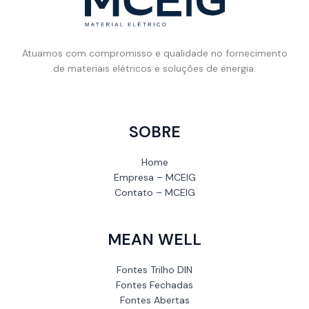
Atuamos com compromisso e qualidade no fornecimento
de materiais elétricos e soluções de energia.
SOBRE
Home
Empresa – MCEIG
Contato – MCEIG
MEAN WELL
Fontes Trilho DIN
Fontes Fechadas
Fontes Abertas