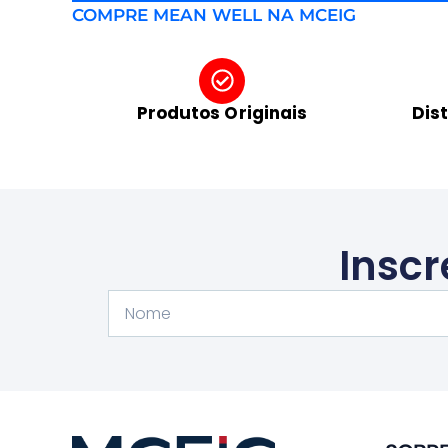
COMPRE MEAN WELL NA MCEIG
Produtos Originais
Dis
Inscr
Nome