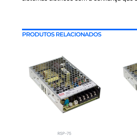
PRODUTOS RELACIONADOS
RSP-75