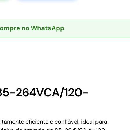
ompre no WhatsApp
 85-264VCA/120-
mente eficiente e confiável, ideal para