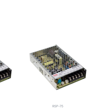
RSP-75