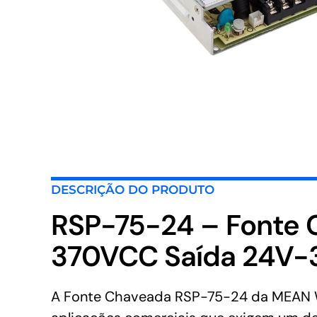
DESCRIÇÃO DO PRODUTO
RSP-75-24 – Fonte
370VCC Saída 24V-
A Fonte Chaveada RSP-75-24 da MEAN WEL