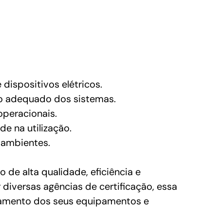
ispositivos elétricos.
ho adequado dos sistemas.
operacionais.
de na utilização.
 ambientes.
e alta qualidade, eficiência e
diversas agências de certificação, essa
onamento dos seus equipamentos e