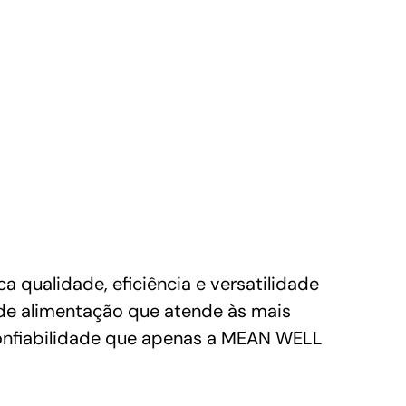
qualidade, eficiência e versatilidade
 de alimentação que atende às mais
onfiabilidade que apenas a MEAN WELL