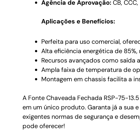
Agência de Aprovação:
CB, CCC, 
Aplicações e Benefícios:
Perfeita para uso comercial, ofere
Alta eficiência energética de 85%
Recursos avançados como saída aj
Ampla faixa de temperatura de op
Montagem em chassis facilita a i
A Fonte Chaveada Fechada RSP-75-13.5 d
em um único produto. Garanta já a sua e
exigentes normas de segurança e desem
pode oferecer!