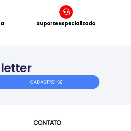
da
Suporte Especializado
letter
CADASTRE-SE
CONTATO