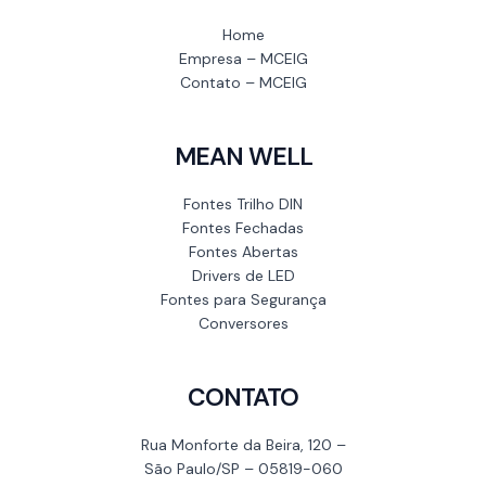
Home
Empresa – MCEIG
Contato – MCEIG
MEAN WELL
Fontes Trilho DIN
Fontes Fechadas
Fontes Abertas
Drivers de LED
Fontes para Segurança
Conversores
CONTATO
Rua Monforte da Beira, 120 –
São Paulo/SP – 05819-060