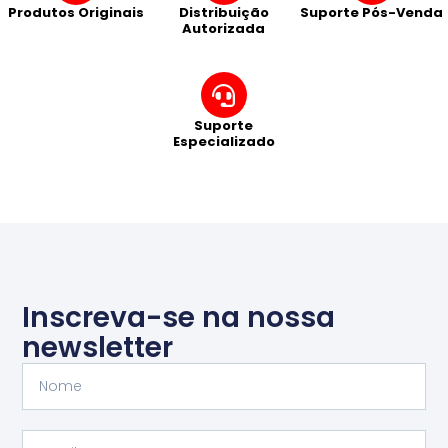
Produtos Originais
Distribuição
Suporte Pós-Venda
Autorizada
Suporte
Especializado
Inscreva-se na nossa
newsletter
Nome
Email