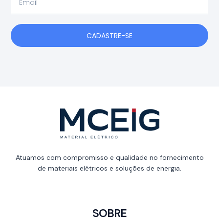
CADASTRE-SE
Atuamos com compromisso e qualidade no fornecimento
de materiais elétricos e soluções de energia.
SOBRE