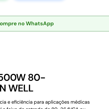
ompre no WhatsApp
 500W 80-
AN WELL
 e eficiência para aplicações médicas