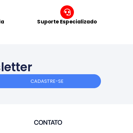
da
Suporte Especializado
letter
CADASTRE-SE
CONTATO