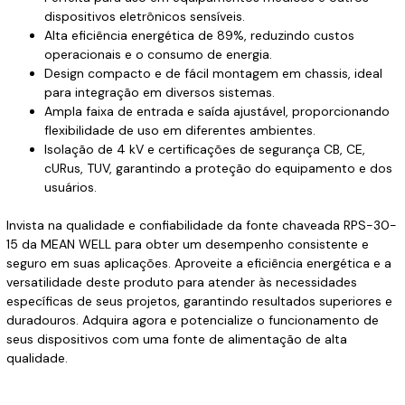
dispositivos eletrônicos sensíveis.
Alta eficiência energética de 89%, reduzindo custos
operacionais e o consumo de energia.
Design compacto e de fácil montagem em chassis, ideal
para integração em diversos sistemas.
Ampla faixa de entrada e saída ajustável, proporcionando
flexibilidade de uso em diferentes ambientes.
Isolação de 4 kV e certificações de segurança CB, CE,
cURus, TUV, garantindo a proteção do equipamento e dos
usuários.
Invista na qualidade e confiabilidade da fonte chaveada RPS-30-
15 da MEAN WELL para obter um desempenho consistente e
seguro em suas aplicações. Aproveite a eficiência energética e a
versatilidade deste produto para atender às necessidades
específicas de seus projetos, garantindo resultados superiores e
duradouros. Adquira agora e potencialize o funcionamento de
seus dispositivos com uma fonte de alimentação de alta
qualidade.