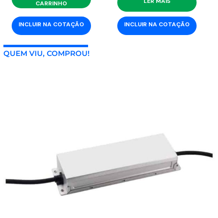
LER MAIS
CARRINHO
INCLUIR NA COTAÇÃO
INCLUIR NA COTAÇÃO
QUEM VIU, COMPROU!