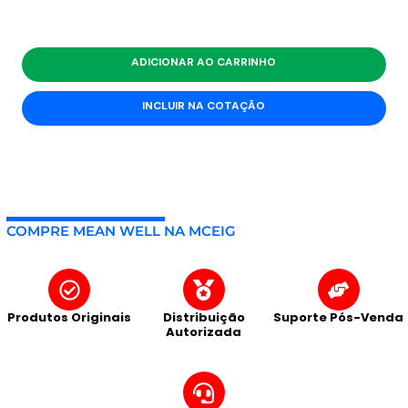
ADICIONAR AO CARRINHO
INCLUIR NA COTAÇÃO
COMPRE MEAN WELL NA MCEIG
Produtos Originais
Distribuição
Suporte Pós-Venda
Autorizada