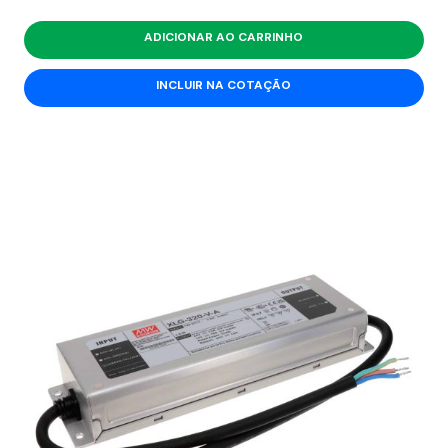
ADICIONAR AO CARRINHO
INCLUIR NA COTAÇÃO