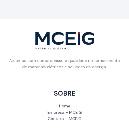
Atuamos com compromisso e qualidade no fornecimento
de materiais elétricos e soluções de energia.
SOBRE
Home
Empresa – MCEIG
Contato – MCEIG