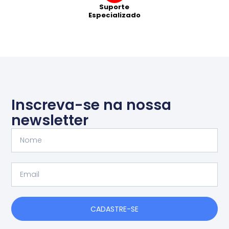
Suporte
Especializado
Inscreva-se na nossa
newsletter
Nome
Email
CADASTRE-SE