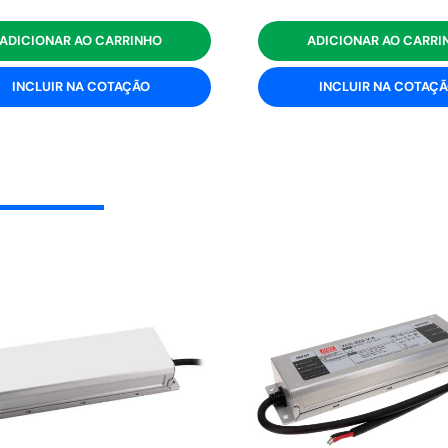
ADICIONAR AO CARRINHO
ADICIONAR AO CARRI
INCLUIR NA COTAÇÃO
INCLUIR NA COTAÇ