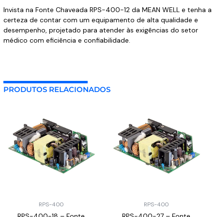
Invista na Fonte Chaveada RPS-400-12 da MEAN WELL e tenha a
certeza de contar com um equipamento de alta qualidade e
desempenho, projetado para atender às exigências do setor
médico com eficiência e confiabilidade.
PRODUTOS RELACIONADOS
RPS-400
RPS-400
RPS-400-18 – Fonte
RPS-400-27 – Fonte