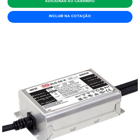
ADICIONAR AO CARRINHO
INCLUIR NA COTAÇÃO