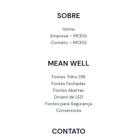
SOBRE
Home
Empresa – MCEIG
Contato – MCEIG
MEAN WELL
Fontes Trilho DIN
Fontes Fechadas
Fontes Abertas
Drivers de LED
Fontes para Segurança
Conversores
CONTATO