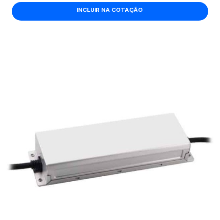
INCLUIR NA COTAÇÃO