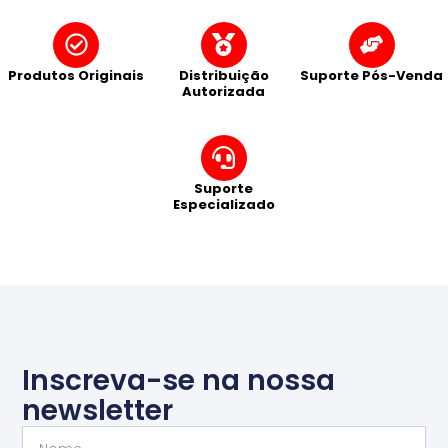
Produtos Originais
Distribuição
Suporte Pós-Venda
Autorizada
Suporte
Especializado
Inscreva-se na nossa
newsletter
Nome