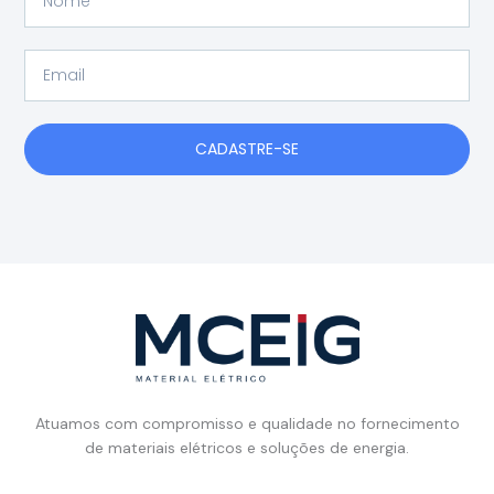
Email
CADASTRE-SE
Atuamos com compromisso e qualidade no fornecimento
de materiais elétricos e soluções de energia.