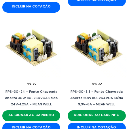
INCLUIR NA COTAÇÃO
RPS-30
RPS-30
RPS-30-24 – Fonte Chaveada
RPS-30-3.3 – Fonte Chaveada
Aberta 30W 80-264VCA Saída
Aberta 20W 80-264VCA Saída
24V-1.25A – MEAN WELL
3,3V-6A – MEAN WELL
ADICIONAR AO CARRINHO
ADICIONAR AO CARRINHO
INCLUIR NA COTAÇÃO
INCLUIR NA COTAÇÃO