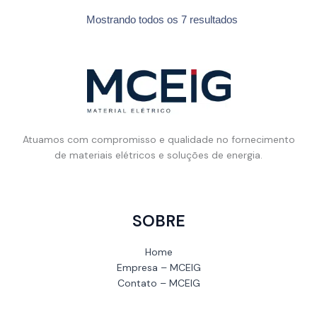
Mostrando todos os 7 resultados
Atuamos com compromisso e qualidade no fornecimento
de materiais elétricos e soluções de energia.
SOBRE
Home
Empresa – MCEIG
Contato – MCEIG