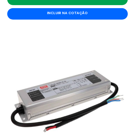
INCLUIR NA COTAÇÃO