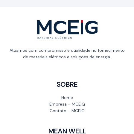
Atuamos com compromisso e qualidade no fornecimento
de materiais elétricos e soluções de energia.
SOBRE
Home
Empresa – MCEIG
Contato – MCEIG
MEAN WELL