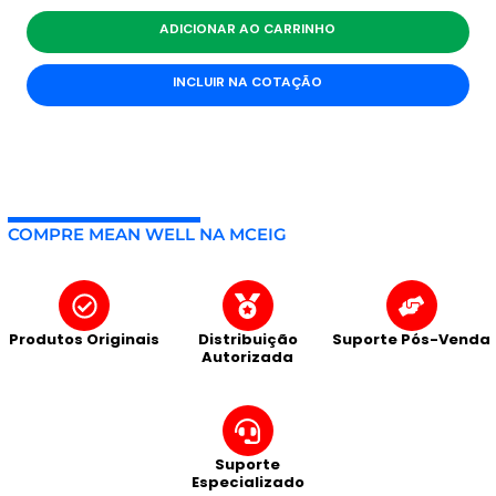
ADICIONAR AO CARRINHO
INCLUIR NA COTAÇÃO
COMPRE MEAN WELL NA MCEIG
Produtos Originais
Distribuição
Suporte Pós-Venda
Autorizada
Suporte
Especializado