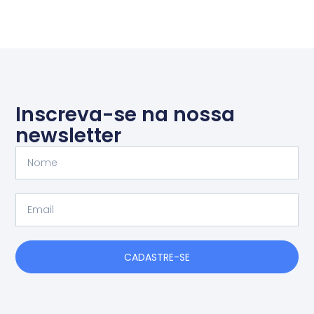
Inscreva-se na nossa
newsletter
Nome
Email
CADASTRE-SE