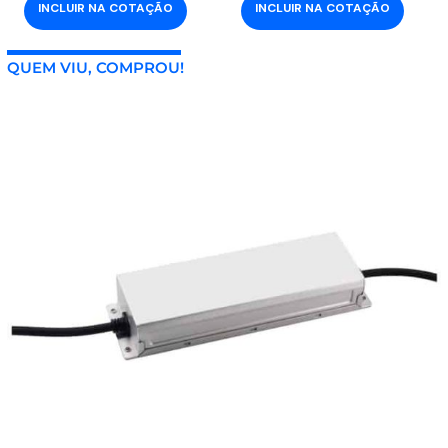
INCLUIR NA COTAÇÃO
INCLUIR NA COTAÇÃO
QUEM VIU, COMPROU!