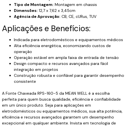
Tipo de Montagem:
Montagem em chassis
Dimensões:
12,7 x 7,62 x 3,45cm
Agência de Aprovação:
CB, CE, cURus, TUV
Aplicações e Benefícios:
Indicada para eletrodomésticos e equipamentos médicos
Alta eficiência energética, economizando custos de
operação
Operação estável em ampla faixa de entrada de tensão
Design compacto e recursos avançados para fácil
integração em projetos
Construção robusta e confiável para garantir desempenho
consistente
A Fonte Chaveada RPS-160-5 da MEAN WELL é a escolha
perfeita para quem busca qualidade, eficiência e confiabilidade
em um único produto. Seja para aplicações em
eletrodomésticos ou equipamentos médicos, sua alta potência,
eficiência e recursos avançados garantem um desempenho
excepcional em qualquer ambiente. Invista em tecnologia de