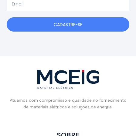
Email
CADASTRE-SE
Atuamos com compromisso e qualidade no fornecimento
de materiais elétricos e soluções de energia.
SOBRE