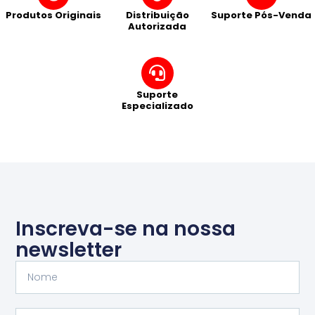
Produtos Originais
Distribuição
Suporte Pós-Venda
Autorizada
Suporte
Especializado
Inscreva-se na nossa
newsletter
Nome