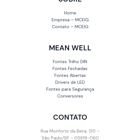
Home
Empresa – MCEIG
Contato – MCEIG
MEAN WELL
Fontes Trilho DIN
Fontes Fechadas
Fontes Abertas
Drivers de LED
Fontes para Segurança
Conversores
CONTATO
Rua Monforte da Beira, 120 –
São Paulo/SP – 05819-060