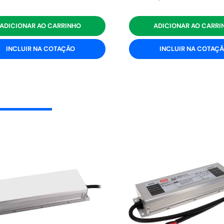
ADICIONAR AO CARRINHO
ADICIONAR AO CARRI
INCLUIR NA COTAÇÃO
INCLUIR NA COTAÇ