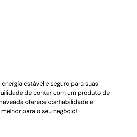
nergia estável e seguro para suas
nquilidade de contar com um produto de
haveada oferece confiabilidade e
 melhor para o seu negócio!