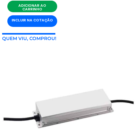
ADICIONAR AO
CARRINHO
INCLUIR NA COTAÇÃO
QUEM VIU, COMPROU!