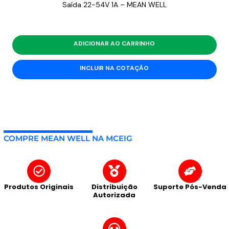
Saída 22-54V 1A – MEAN WELL
ADICIONAR AO CARRINHO
INCLUIR NA COTAÇÃO
COMPRE MEAN WELL NA MCEIG
Produtos Originais
Distribuição
Suporte Pós-Venda
Autorizada