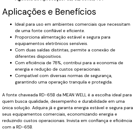
Aplicações e Benefícios
Ideal para uso em ambientes comerciais que necessitam
de uma fonte confiável e eficiente.
Proporciona alimentação estável e segura para
equipamentos eletrônicos sensíveis.
Com duas saídas distintas, permite a conexão de
diferentes dispositivos.
Com eficiência de 78%, contribui para a economia de
energia e redução de custos operacionais.
Compatível com diversas normas de segurança,
garantindo uma operação tranquila e protegida.
A fonte chaveada RD-65B da MEAN WELL é a escolha ideal para
quem busca qualidade, desempenho e durabilidade em uma
única solução. Adquira já e garanta energia estável e segura para
seus equipamentos comerciais, economizando energia e
reduzindo custos operacionais. Invista em confiança e eficiência
com a RD-65B.