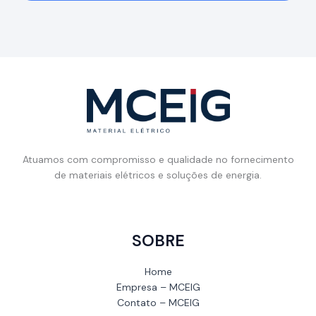
Atuamos com compromisso e qualidade no fornecimento
de materiais elétricos e soluções de energia.
SOBRE
Home
Empresa – MCEIG
Contato – MCEIG