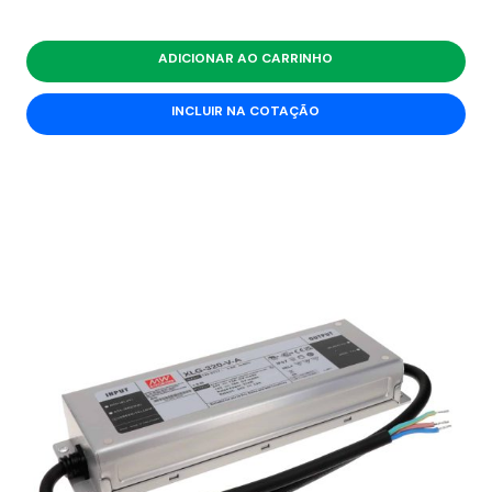
ADICIONAR AO CARRINHO
INCLUIR NA COTAÇÃO