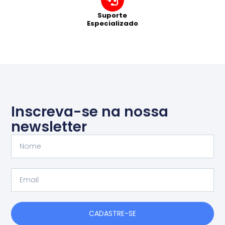
Suporte
Especializado
Inscreva-se na nossa
newsletter
Nome
Email
CADASTRE-SE