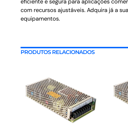
eficiente e segura para aplicações comer
com recursos ajustáveis. Adquira já a su
equipamentos.
PRODUTOS RELACIONADOS