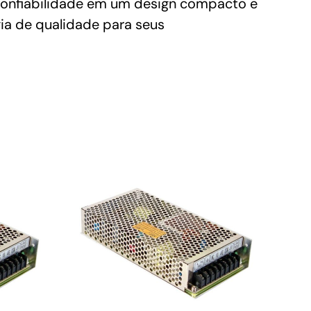
e confiabilidade em um design compacto e
gia de qualidade para seus