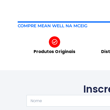
COMPRE MEAN WELL NA MCEIG
Produtos Originais
Dis
Inscr
Nome