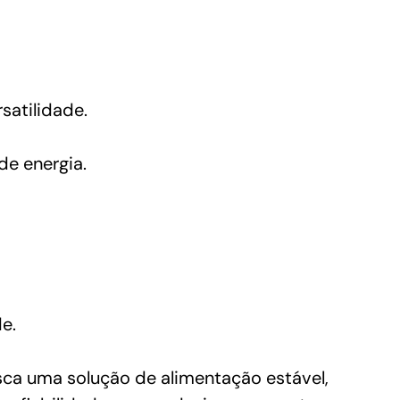
satilidade.
de energia.
e.
a uma solução de alimentação estável,