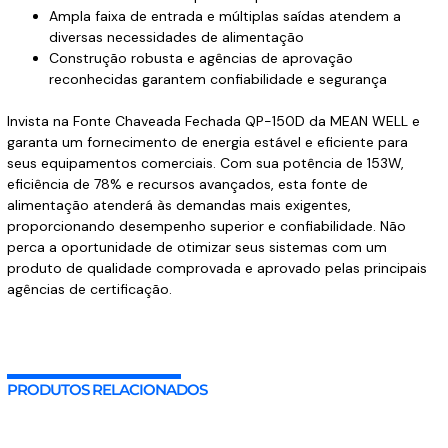
Ampla faixa de entrada e múltiplas saídas atendem a
diversas necessidades de alimentação
Construção robusta e agências de aprovação
reconhecidas garantem confiabilidade e segurança
Invista na Fonte Chaveada Fechada QP-150D da MEAN WELL e
garanta um fornecimento de energia estável e eficiente para
seus equipamentos comerciais. Com sua potência de 153W,
eficiência de 78% e recursos avançados, esta fonte de
alimentação atenderá às demandas mais exigentes,
proporcionando desempenho superior e confiabilidade. Não
perca a oportunidade de otimizar seus sistemas com um
produto de qualidade comprovada e aprovado pelas principais
agências de certificação.
PRODUTOS RELACIONADOS