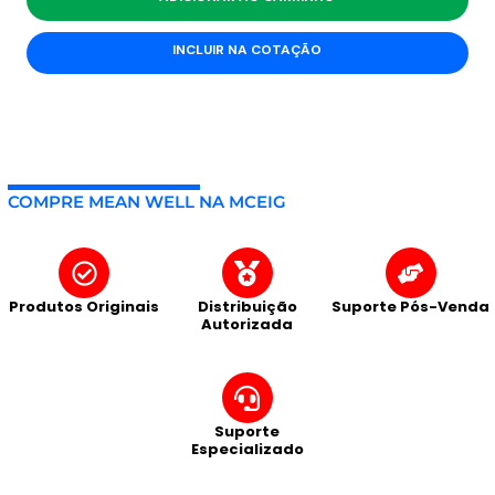
INCLUIR NA COTAÇÃO
COMPRE MEAN WELL NA MCEIG
Produtos Originais
Distribuição
Suporte Pós-Venda
Autorizada
Suporte
Especializado