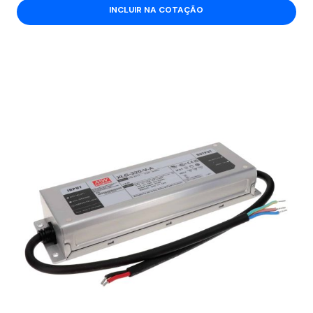
INCLUIR NA COTAÇÃO