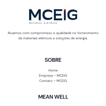
Atuamos com compromisso e qualidade no fornecimento
de materiais elétricos e soluções de energia.
SOBRE
Home
Empresa – MCEIG
Contato – MCEIG
MEAN WELL