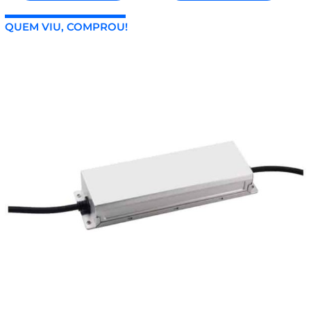
QUEM VIU, COMPROU!