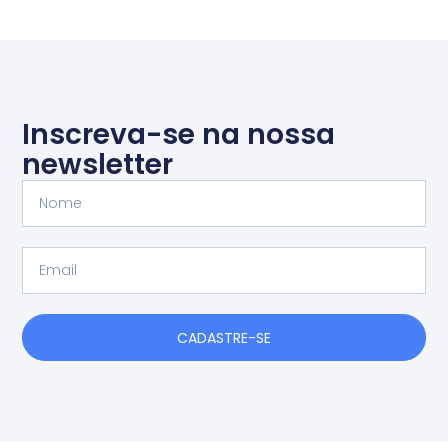
Inscreva-se na nossa
newsletter
Nome
Email
CADASTRE-SE