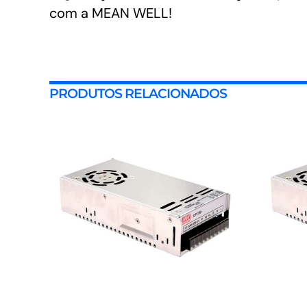
com a MEAN WELL!
PRODUTOS RELACIONADOS