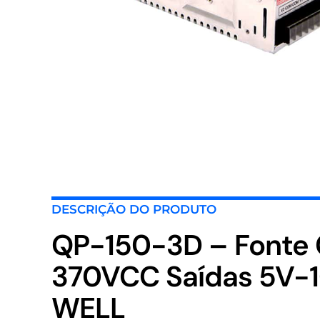
DESCRIÇÃO DO PRODUTO
QP-150-3D – Fonte
370VCC Saídas 5V-
WELL