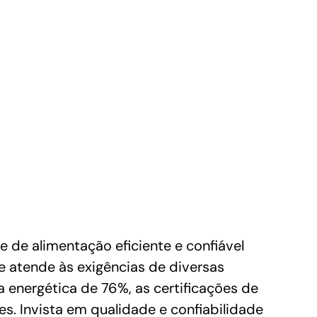
e alimentação eficiente e confiável
e atende às exigências de diversas
 energética de 76%, as certificações de
. Invista em qualidade e confiabilidade