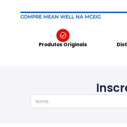
COMPRE MEAN WELL NA MCEIG
Produtos Originais
Dis
Inscr
Nome