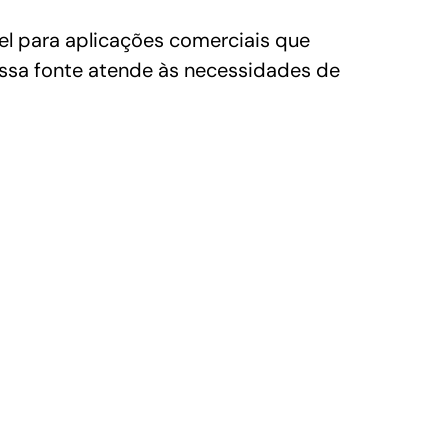
l para aplicações comerciais que
ssa fonte atende às necessidades de