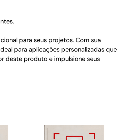
ntes.
onal para seus projetos. Com sua
ideal para aplicações personalizadas que
or deste produto e impulsione seus