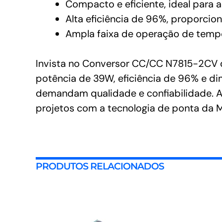
Compacto e eficiente, ideal para 
Alta eficiência de 96%, proporci
Ampla faixa de operação de tempe
Invista no Conversor CC/CC N7815-2CV 
potência de 39W, eficiência de 96% e di
demandam qualidade e confiabilidade. A
projetos com a tecnologia de ponta da
PRODUTOS RELACIONADOS