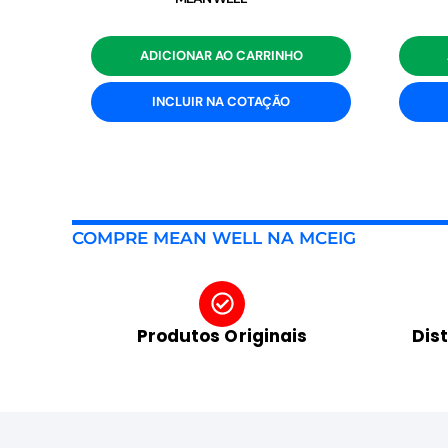
ADICIONAR AO CARRINHO
INCLUIR NA COTAÇÃO
COMPRE MEAN WELL NA MCEIG
Produtos Originais
Dis