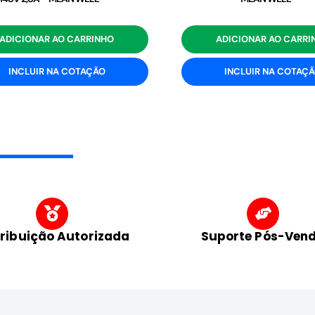
ADICIONAR AO CARRINHO
ADICIONAR AO CARRI
INCLUIR NA COTAÇÃO
INCLUIR NA COTAÇ
tribuição Autorizada
Suporte Pós-Ven