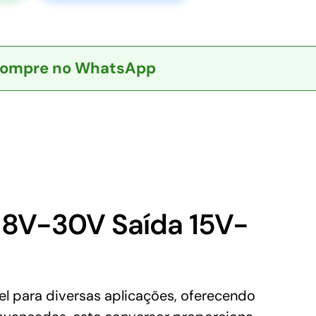
ompre no WhatsApp
8V-30V Saída 15V-
 para diversas aplicações, oferecendo