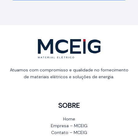
Atuamos com compromisso e qualidade no fornecimento
de materiais elétricos e soluções de energia.
SOBRE
Home
Empresa – MCEIG
Contato – MCEIG