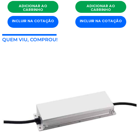
ADICIONAR AO
ADICIONAR AO
CARRINHO
CARRINHO
INCLUIR NA COTAÇÃO
INCLUIR NA COTAÇÃO
QUEM VIU, COMPROU!