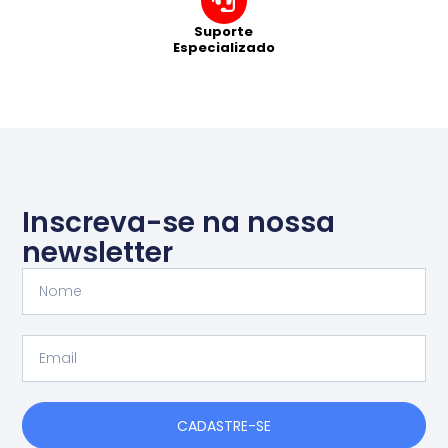
Suporte
Especializado
Inscreva-se na nossa
newsletter
Nome
Email
CADASTRE-SE