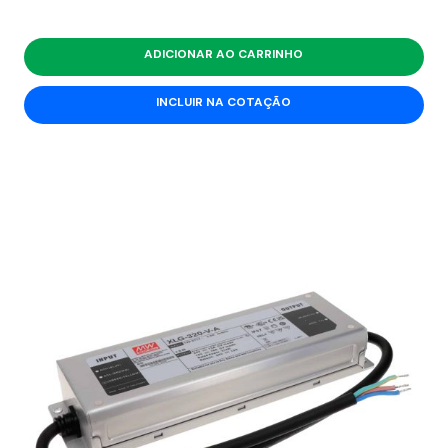
ADICIONAR AO CARRINHO
INCLUIR NA COTAÇÃO