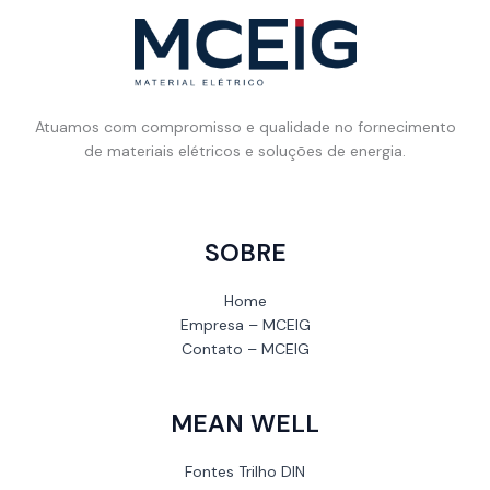
Atuamos com compromisso e qualidade no fornecimento
de materiais elétricos e soluções de energia.
SOBRE
Home
Empresa – MCEIG
Contato – MCEIG
MEAN WELL
Fontes Trilho DIN