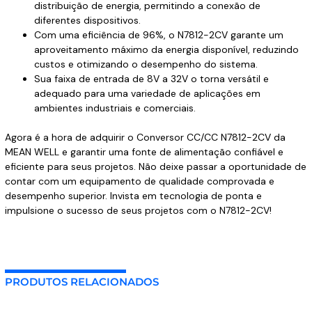
distribuição de energia, permitindo a conexão de
diferentes dispositivos.
Com uma eficiência de 96%, o N7812-2CV garante um
aproveitamento máximo da energia disponível, reduzindo
custos e otimizando o desempenho do sistema.
Sua faixa de entrada de 8V a 32V o torna versátil e
adequado para uma variedade de aplicações em
ambientes industriais e comerciais.
Agora é a hora de adquirir o Conversor CC/CC N7812-2CV da
MEAN WELL e garantir uma fonte de alimentação confiável e
eficiente para seus projetos. Não deixe passar a oportunidade de
contar com um equipamento de qualidade comprovada e
desempenho superior. Invista em tecnologia de ponta e
impulsione o sucesso de seus projetos com o N7812-2CV!
PRODUTOS RELACIONADOS