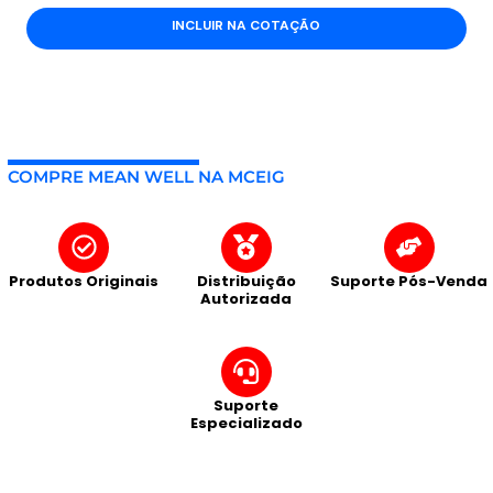
INCLUIR NA COTAÇÃO
COMPRE MEAN WELL NA MCEIG
Produtos Originais
Distribuição
Suporte Pós-Venda
Autorizada
Suporte
Especializado