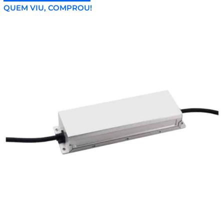
QUEM VIU, COMPROU!