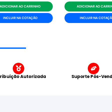
ADICIONAR AO CARRINHO
ADICIONAR AO CARRI
INCLUIR NA COTAÇÃO
INCLUIR NA COTAÇ
tribuição Autorizada
Suporte Pós-Ven