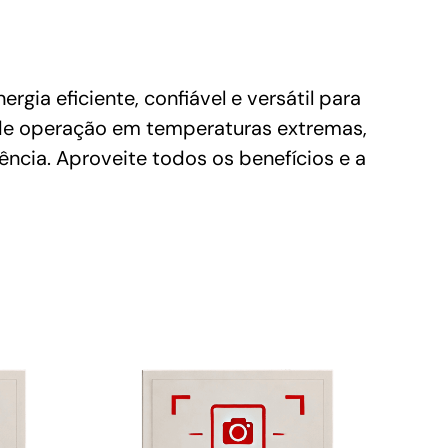
a eficiente, confiável e versátil para
 de operação em temperaturas extremas,
ência. Aproveite todos os benefícios e a