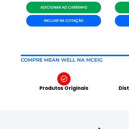
ADICIONAR AO CARRINHO
INCLUIR NA COTAÇÃO
COMPRE MEAN WELL NA MCEIG
Produtos Originais
Dis