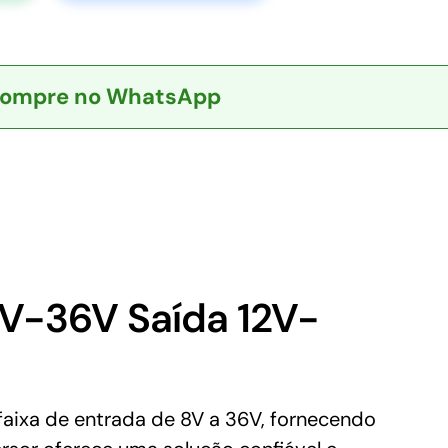
ompre no WhatsApp
V-36V Saída 12V-
ixa de entrada de 8V a 36V, fornecendo