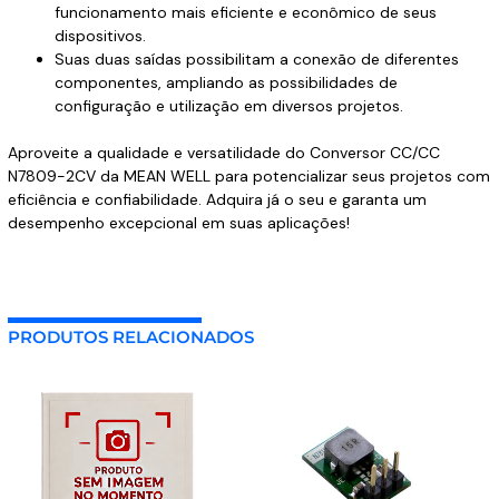
funcionamento mais eficiente e econômico de seus
dispositivos.
Suas duas saídas possibilitam a conexão de diferentes
componentes, ampliando as possibilidades de
configuração e utilização em diversos projetos.
Aproveite a qualidade e versatilidade do Conversor CC/CC
N7809-2CV da MEAN WELL para potencializar seus projetos com
eficiência e confiabilidade. Adquira já o seu e garanta um
desempenho excepcional em suas aplicações!
PRODUTOS RELACIONADOS