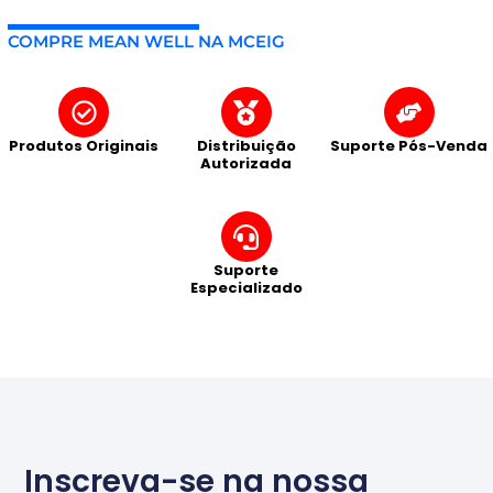
COMPRE MEAN WELL NA MCEIG
Produtos Originais
Distribuição
Suporte Pós-Venda
Autorizada
Suporte
Especializado
Inscreva-se na nossa