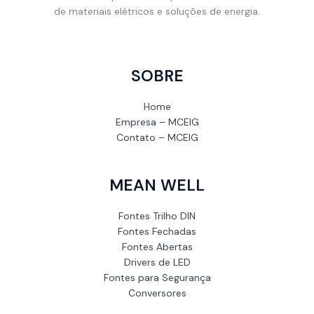
de materiais elétricos e soluções de energia.
SOBRE
Home
Empresa – MCEIG
Contato – MCEIG
MEAN WELL
Fontes Trilho DIN
Fontes Fechadas
Fontes Abertas
Drivers de LED
Fontes para Segurança
Conversores