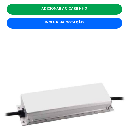
ADICIONAR AO CARRINHO
INCLUIR NA COTAÇÃO