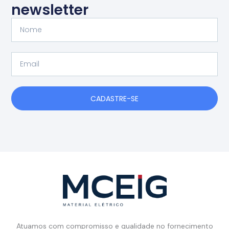
newsletter
Nome
Email
CADASTRE-SE
Atuamos com compromisso e qualidade no fornecimento