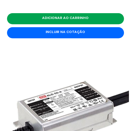
ADICIONAR AO CARRINHO
INCLUIR NA COTAÇÃO