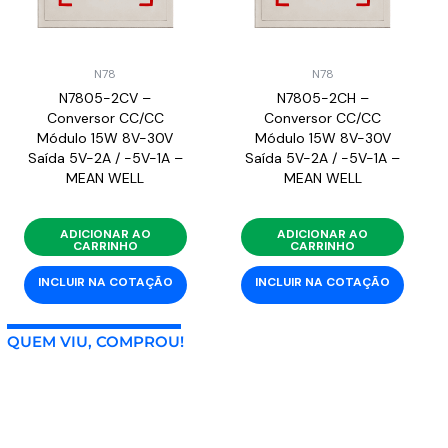
N78
N78
N7805-2CV –
N7805-2CH –
Conversor CC/CC
Conversor CC/CC
Módulo 15W 8V-30V
Módulo 15W 8V-30V
Saída 5V-2A / -5V-1A –
Saída 5V-2A / -5V-1A –
MEAN WELL
MEAN WELL
ADICIONAR AO
ADICIONAR AO
CARRINHO
CARRINHO
INCLUIR NA COTAÇÃO
INCLUIR NA COTAÇÃO
QUEM VIU, COMPROU!