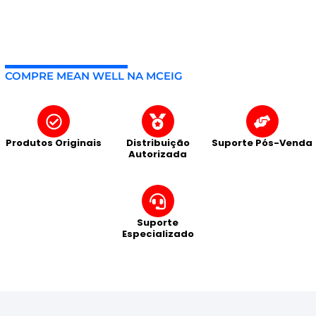
COMPRE MEAN WELL NA MCEIG
Produtos Originais
Distribuição
Suporte Pós-Venda
Autorizada
Suporte
Especializado