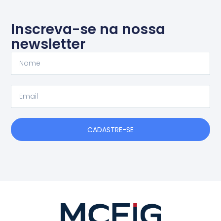
Inscreva-se na nossa
newsletter
Nome
Email
CADASTRE-SE