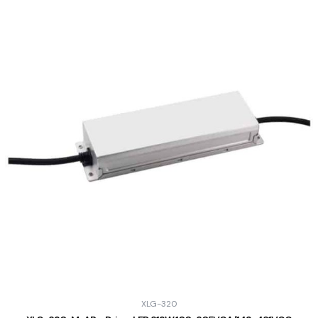
XLG-320