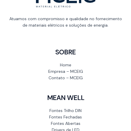
Atuamos com compromisso e qualidade no fornecimento
de materiais elétricos e soluções de energia.
SOBRE
Home
Empresa – MCEIG
Contato – MCEIG
MEAN WELL
Fontes Trilho DIN
Fontes Fechadas
Fontes Abertas
Drivers de LED