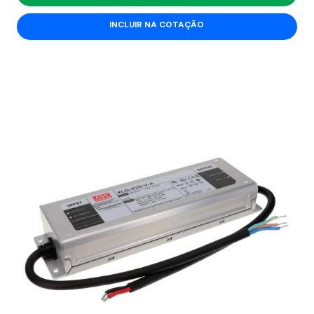
INCLUIR NA COTAÇÃO