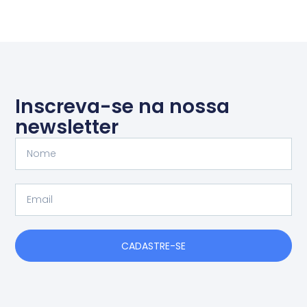
Inscreva-se na nossa
newsletter
Nome
Email
CADASTRE-SE