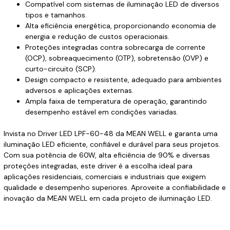
Compatível com sistemas de iluminação LED de diversos
tipos e tamanhos.
Alta eficiência energética, proporcionando economia de
energia e redução de custos operacionais.
Proteções integradas contra sobrecarga de corrente
(OCP), sobreaquecimento (OTP), sobretensão (OVP) e
curto-circuito (SCP).
Design compacto e resistente, adequado para ambientes
adversos e aplicações externas.
Ampla faixa de temperatura de operação, garantindo
desempenho estável em condições variadas.
Invista no Driver LED LPF-60-48 da MEAN WELL e garanta uma
iluminação LED eficiente, confiável e durável para seus projetos.
Com sua potência de 60W, alta eficiência de 90% e diversas
proteções integradas, este driver é a escolha ideal para
aplicações residenciais, comerciais e industriais que exigem
qualidade e desempenho superiores. Aproveite a confiabilidade e
inovação da MEAN WELL em cada projeto de iluminação LED.