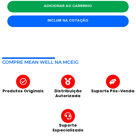
ADICIONAR AO CARRINHO
INCLUIR NA COTAÇÃO
COMPRE MEAN WELL NA MCEIG
Produtos Originais
Distribuição
Suporte Pós-Venda
Autorizada
Suporte
Especializado