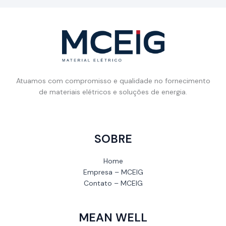
Atuamos com compromisso e qualidade no fornecimento
de materiais elétricos e soluções de energia.
SOBRE
Home
Empresa – MCEIG
Contato – MCEIG
MEAN WELL