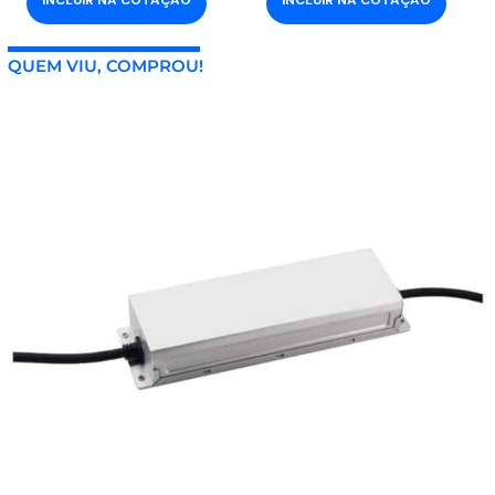
QUEM VIU, COMPROU!