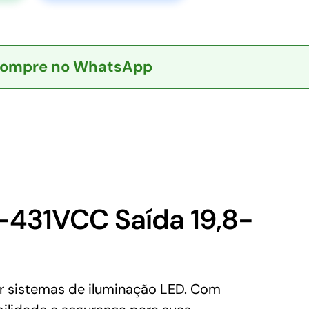
ompre no WhatsApp
-431VCC Saída 19,8-
ar sistemas de iluminação LED. Com