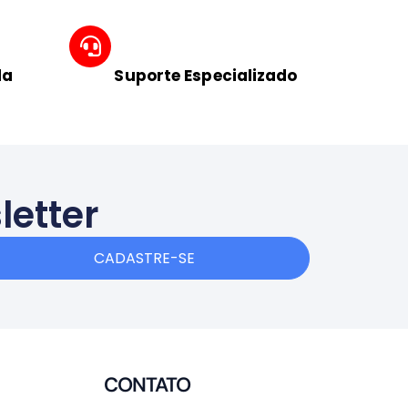
da
Suporte Especializado
letter
CADASTRE-SE
CONTATO