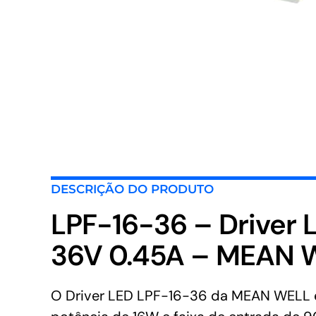
DESCRIÇÃO DO PRODUTO
LPF-16-36 – Driver
36V 0.45A – MEAN 
O Driver LED LPF-16-36 da MEAN WELL é 