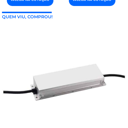
QUEM VIU, COMPROU!