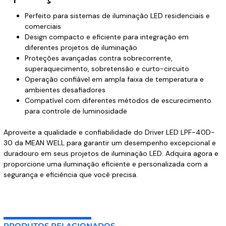
Perfeito para sistemas de iluminação LED residenciais e
comerciais
Design compacto e eficiente para integração em
diferentes projetos de iluminação
Proteções avançadas contra sobrecorrente,
superaquecimento, sobretensão e curto-circuito
Operação confiável em ampla faixa de temperatura e
ambientes desafiadores
Compatível com diferentes métodos de escurecimento
para controle de luminosidade
Aproveite a qualidade e confiabilidade do Driver LED LPF-40D-
30 da MEAN WELL para garantir um desempenho excepcional e
duradouro em seus projetos de iluminação LED. Adquira agora e
proporcione uma iluminação eficiente e personalizada com a
segurança e eficiência que você precisa.
PRODUTOS RELACIONADOS