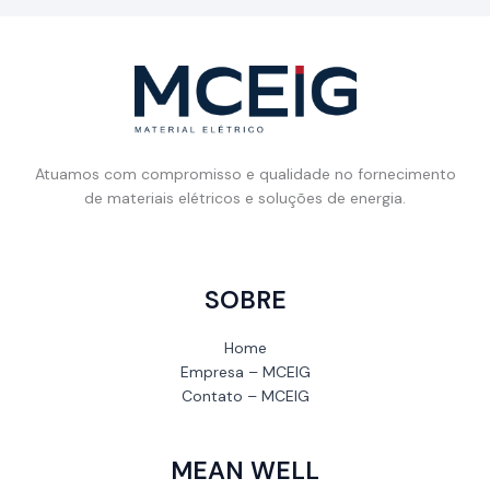
Atuamos com compromisso e qualidade no fornecimento
de materiais elétricos e soluções de energia.
SOBRE
Home
Empresa – MCEIG
Contato – MCEIG
MEAN WELL