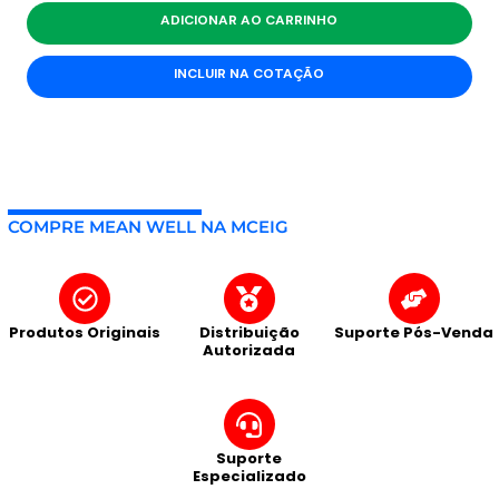
ADICIONAR AO CARRINHO
INCLUIR NA COTAÇÃO
COMPRE MEAN WELL NA MCEIG
Produtos Originais
Distribuição
Suporte Pós-Venda
Autorizada
Suporte
Especializado