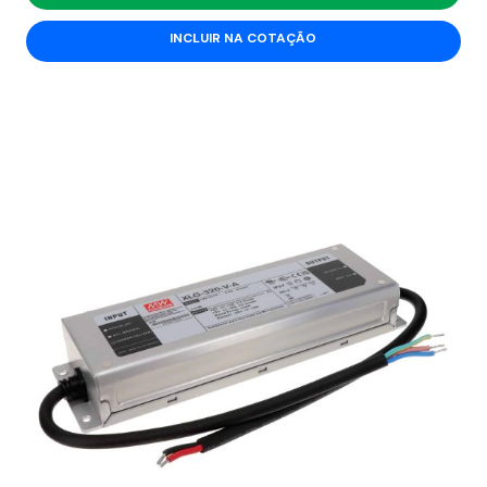
INCLUIR NA COTAÇÃO