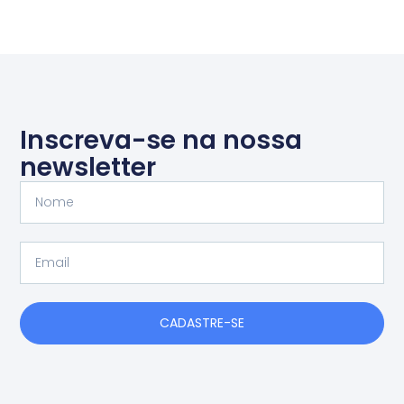
Inscreva-se na nossa
newsletter
Nome
Email
CADASTRE-SE