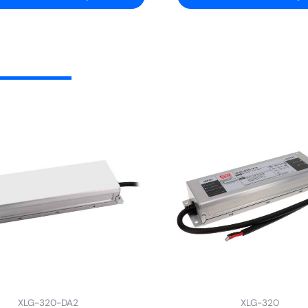
XLG-320-DA2
XLG-320