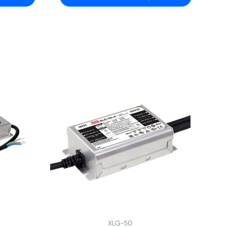
XLG-50