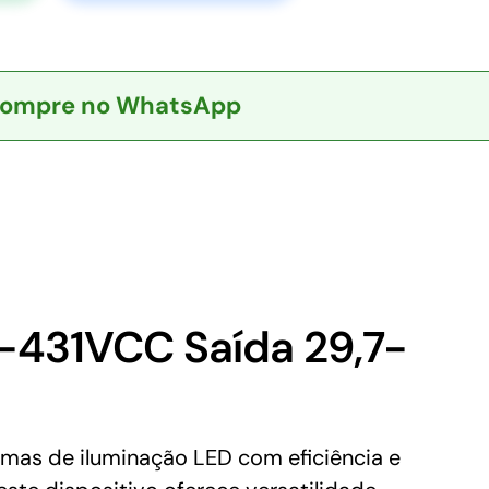
ompre no WhatsApp
-431VCC Saída 29,7-
mas de iluminação LED com eficiência e