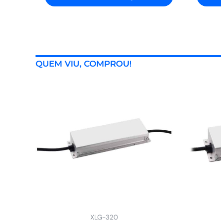
QUEM VIU, COMPROU!
XLG-320