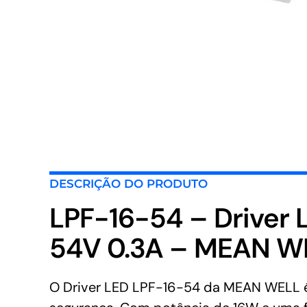
DESCRIÇÃO DO PRODUTO
LPF-16-54 – Driver
54V 0.3A – MEAN W
O Driver LED LPF-16-54 da MEAN WELL é 