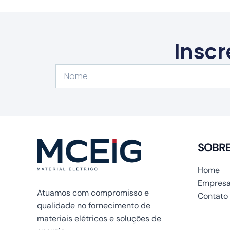
Inscr
Nome
SOBR
Home
Empresa
Atuamos com compromisso e
Contato
qualidade no fornecimento de
materiais elétricos e soluções de