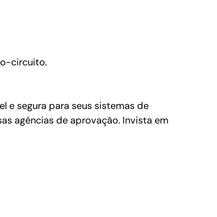
o-circuito.
l e segura para seus sistemas de
sas agências de aprovação. Invista em