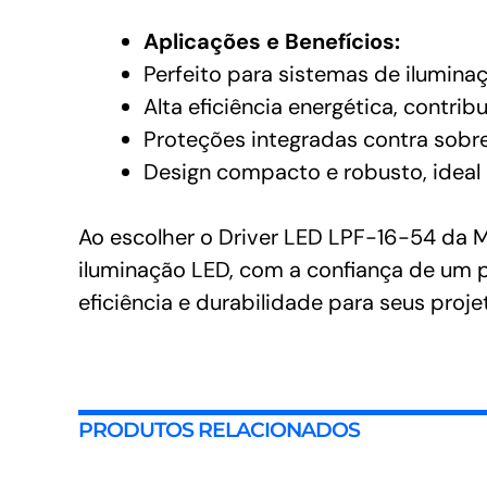
Aplicações e Benefícios:
Perfeito para sistemas de iluminaç
Alta eficiência energética, contri
Proteções integradas contra sobre
Design compacto e robusto, ideal 
Ao escolher o Driver LED LPF-16-54 da 
iluminação LED, com a confiança de um p
eficiência e durabilidade para seus pro
PRODUTOS RELACIONADOS